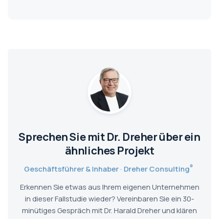
Sprechen Sie mit Dr. Dreher über ein
ähnliches Projekt
®
Geschäftsführer & Inhaber · Dreher Consulting
Erkennen Sie etwas aus Ihrem eigenen Unternehmen
in dieser Fallstudie wieder? Vereinbaren Sie ein 30-
minütiges Gespräch mit Dr. Harald Dreher und klären