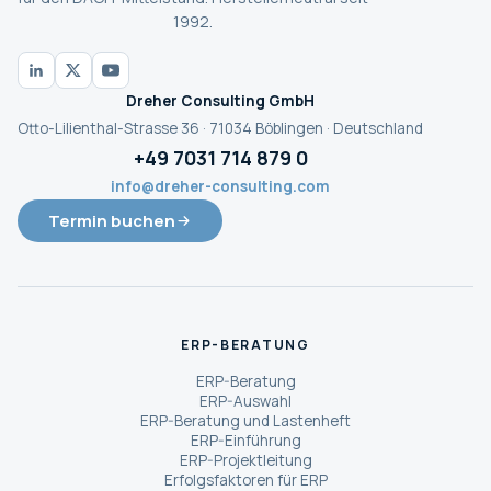
1992.
Dreher Consulting GmbH
Otto-Lilienthal-Strasse 36 · 71034 Böblingen · Deutschland
+49 7031 714 879 0
info@dreher-consulting.com
Termin buchen
ERP-BERATUNG
ERP-Beratung
ERP-Auswahl
ERP-Beratung und Lastenheft
ERP-Einführung
ERP-Projektleitung
Erfolgsfaktoren für ERP