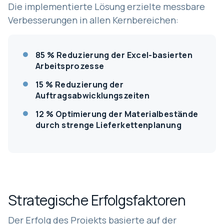
Die implementierte Lösung erzielte messbare
Verbesserungen in allen Kernbereichen:
85 % Reduzierung
der Excel-basierten
Arbeitsprozesse
15 % Reduzierung
der
Auftragsabwicklungszeiten
12 % Optimierung
der Materialbestände
durch strenge Lieferkettenplanung
Strategische Erfolgsfaktoren
Der Erfolg des Projekts basierte auf der