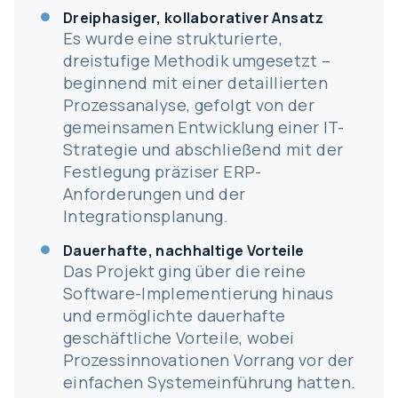
Dreiphasiger, kollaborativer Ansatz
Es wurde eine strukturierte,
dreistufige Methodik umgesetzt –
beginnend mit einer detaillierten
Prozessanalyse, gefolgt von der
gemeinsamen Entwicklung einer IT-
Strategie und abschließend mit der
Festlegung präziser ERP-
Anforderungen und der
Integrationsplanung.
Dauerhafte, nachhaltige Vorteile
Das Projekt ging über die reine
Software-Implementierung hinaus
und ermöglichte dauerhafte
geschäftliche Vorteile, wobei
Prozessinnovationen Vorrang vor der
einfachen Systemeinführung hatten.