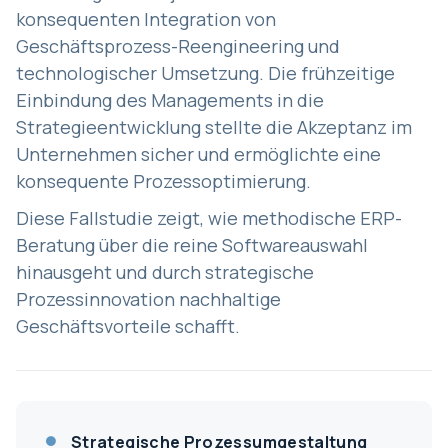
konsequenten Integration von
Geschäftsprozess-Reengineering und
technologischer Umsetzung. Die frühzeitige
Einbindung des Managements in die
Strategieentwicklung stellte die Akzeptanz im
Unternehmen sicher und ermöglichte eine
konsequente Prozessoptimierung.
Diese Fallstudie zeigt, wie methodische ERP-
Beratung über die reine Softwareauswahl
hinausgeht und durch strategische
Prozessinnovation nachhaltige
Geschäftsvorteile schafft.
Strategische Prozessumgestaltung