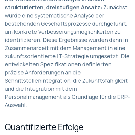
strukturierten, dreistufigen Ansatz:
Zunächst
wurde eine systematische Analyse der
bestehenden Geschäftsprozesse durchgeführt,
um konkrete Verbesserungsmöglichkeiten zu
identifizieren. Diese Ergebnisse wurden dann in
Zusammenarbeit mit dem Management in eine
zukunftsorientierte IT-Strategie umgesetzt. Die
entwickelten Spezifikationen definierten
präzise Anforderungen an die
Schnittstellenintegration, die Zukunftsfähigkeit
und die Integration mit dem
Personalmanagement als Grundlage für die ERP-
Auswahl.
Quantifizierte Erfolge