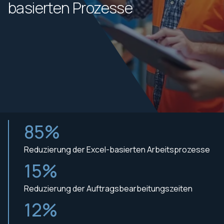
basierten Prozesse
85%
Reduzierung der Excel-basierten Arbeitsprozesse
15%
Reduzierung der Auftragsbearbeitungszeiten
12%