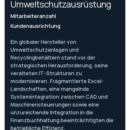
Umweltschutzausrüstung
Mitarbeiteranzahl
Kundenausrichtung
Ein globaler Hersteller von
Umweltschutzanlagen und
Recyclingbehältern stand vor der
strategischen Herausforderung, seine
veralteten IT-Strukturen zu
modernisieren. Fragmentierte Excel-
Landschaften, eine mangelnde
Systemintegration zwischen CAD und
Maschinensteuerungen sowie eine
unzureichende Integration in die
Finanzbuchhaltung beeinträchtigten die
betriebliche Effizienz.