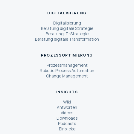
DIGITALISIERUNG
Digitalisierung
Beratung digitale Strategie
Beratung IT-Strategie
Beratung digitale Transformation
PROZESSOPTIMIERUNG
Prozessmanagement
Robotic Process Automation
Change Management
INSIGHTS
Wiki
Antworten
Videos
Downloads
Podcasts
Einblicke