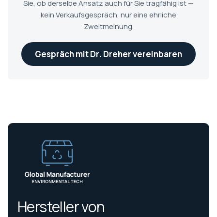
Sie, ob derselbe Ansatz auch für Sie tragfähig ist —
kein Verkaufsgespräch, nur eine ehrliche
Zweitmeinung.
Gespräch mit Dr. Dreher vereinbaren
Hersteller von