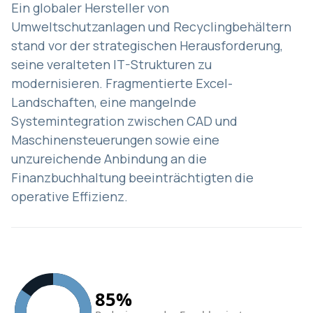
Ein globaler Hersteller von
Umweltschutzanlagen und Recyclingbehältern
stand vor der strategischen Herausforderung,
seine veralteten IT-Strukturen zu
modernisieren. Fragmentierte Excel-
Landschaften, eine mangelnde
Systemintegration zwischen CAD und
Maschinensteuerungen sowie eine
unzureichende Anbindung an die
Finanzbuchhaltung beeinträchtigten die
operative Effizienz.
85%