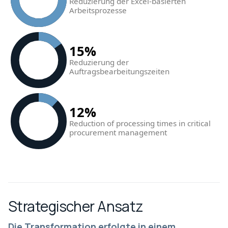
Reduzierung der Excel-basierten
Arbeitsprozesse
15%
Reduzierung der
Auftragsbearbeitungszeiten
12%
Reduction of processing times in critical
procurement management
Strategischer Ansatz
Die Transformation erfolgte in einem