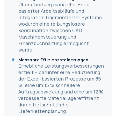
Überarbeitung manueller Excel-
basierter Arbeitsabläufe und
Integration fragmentierter Systeme,
wodurch eine reibungslosere
Koordination zwischen CAD,
Maschinensteuerung und
Finanzbuchhaltung ermöglicht
wurde.
Messbare Effizienzsteigerungen
Erhebliche Leistungsverbesserungen
erzielt – darunter eine Reduzierung
der Excel-basierten Prozesse um 85
%, eine um 15 % schnellere
Auftragsabwicklung und eine um 12 %
verbesserte Materiallagereffizienz
durch fortschrittliche
Lieferkettenplanung.