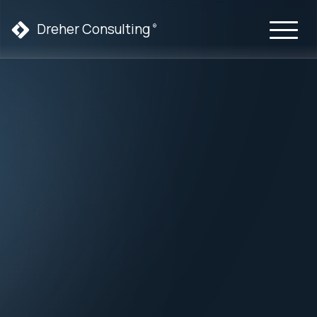
Dreher Consulting
®