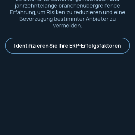
jahrzehntelange branchenübergreifende
Erfahrung, um Risiken zu reduzieren und eine
Bevorzugung bestimmter Anbieter zu
vermeiden.
Identifizieren Sie Ihre ERP-Erfolgsfaktoren