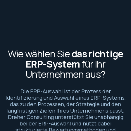
Wie wählen Sie
das richtige
ERP-System
für Ihr
Unternehmen aus?
Die ERP-Auswahl ist der Prozess der
Identifizierung und Auswahl eines ERP-Systems,
das zu den Prozessen, der Strategie und den
langfristigen Zielen Ihres Unternehmens passt.
Dreher Consulting unterstützt Sie unabhängig
bei der ERP-Auswahl und nutzt dabei
strukturierte Bewertungsmethoden und