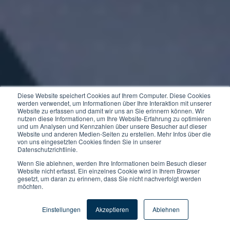
Diese Website speichert Cookies auf Ihrem Computer. Diese Cookies
werden verwendet, um Informationen über Ihre Interaktion mit unserer
Website zu erfassen und damit wir uns an Sie erinnern können. Wir
nutzen diese Informationen, um Ihre Website-Erfahrung zu optimieren
und um Analysen und Kennzahlen über unsere Besucher auf dieser
Website und anderen Medien-Seiten zu erstellen. Mehr Infos über die
von uns eingesetzten Cookies finden Sie in unserer
Datenschutzrichtlinie.
Wenn Sie ablehnen, werden Ihre Informationen beim Besuch dieser
Website nicht erfasst. Ein einzelnes Cookie wird in Ihrem Browser
gesetzt, um daran zu erinnern, dass Sie nicht nachverfolgt werden
möchten.
Einstellungen
Akzeptieren
Ablehnen