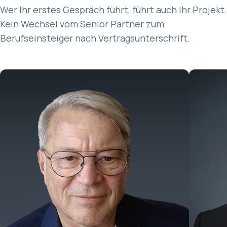
Wer Ihr erstes Gespräch führt, führt auch Ihr Projekt.
Kein Wechsel vom Senior Partner zum
Berufseinsteiger nach Vertragsunterschrift.