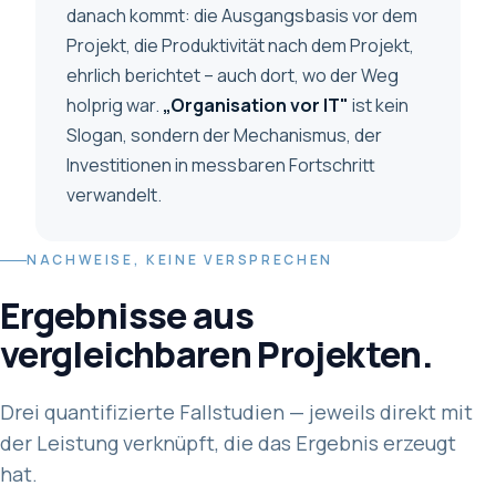
danach kommt: die Ausgangsbasis vor dem
Projekt, die Produktivität nach dem Projekt,
ehrlich berichtet – auch dort, wo der Weg
holprig war.
„Organisation vor IT"
ist kein
Slogan, sondern der Mechanismus, der
Investitionen in messbaren Fortschritt
verwandelt.
NACHWEISE, KEINE VERSPRECHEN
Ergebnisse aus
vergleichbaren Projekten.
Drei quantifizierte Fallstudien — jeweils direkt mit
der Leistung verknüpft, die das Ergebnis erzeugt
hat.