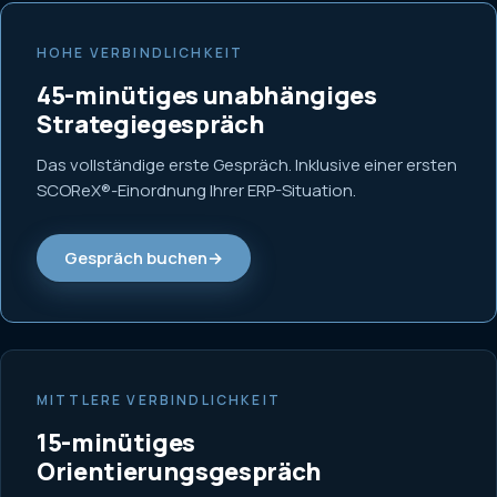
HOHE VERBINDLICHKEIT
45-minütiges unabhängiges
Strategiegespräch
Das vollständige erste Gespräch. Inklusive einer ersten
SCOReX®-Einordnung Ihrer ERP-Situation.
Gespräch buchen
→
MITTLERE VERBINDLICHKEIT
15-minütiges
Orientierungsgespräch