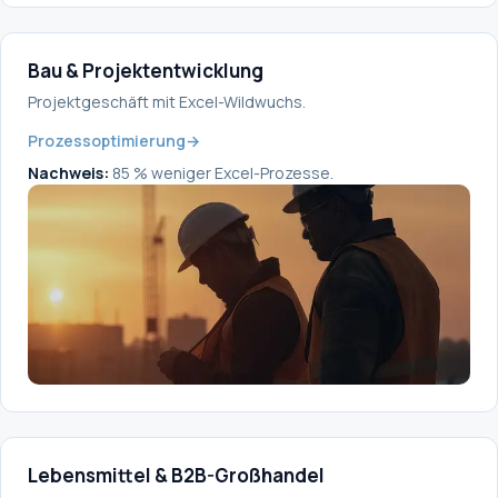
Bau & Projektentwicklung
Projektgeschäft mit Excel-Wildwuchs.
Prozessoptimierung
→
Nachweis:
85 % weniger Excel-Prozesse.
Lebensmittel & B2B-Großhandel