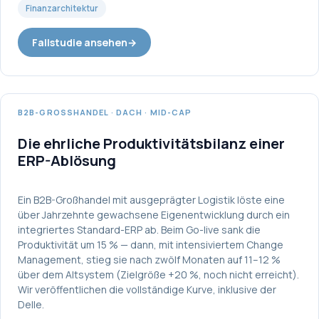
Finanzarchitektur
Fallstudie ansehen
→
B2B-GROSSHANDEL · DACH · MID-CAP
Die ehrliche Produktivitätsbilanz einer
ERP-Ablösung
Ein B2B-Großhandel mit ausgeprägter Logistik löste eine
über Jahrzehnte gewachsene Eigenentwicklung durch ein
integriertes Standard-ERP ab. Beim Go-live sank die
Produktivität um 15 % — dann, mit intensiviertem Change
Management, stieg sie nach zwölf Monaten auf 11–12 %
über dem Altsystem (Zielgröße +20 %, noch nicht erreicht).
Wir veröffentlichen die vollständige Kurve, inklusive der
Delle.