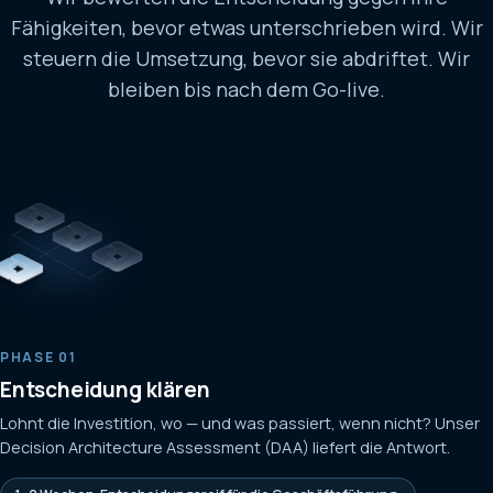
Fähigkeiten, bevor etwas unterschrieben wird. Wir
steuern die Umsetzung, bevor sie abdriftet. Wir
bleiben bis nach dem Go-live.
PHASE 01
Entscheidung klären
Lohnt die Investition, wo — und was passiert, wenn nicht? Unser
Decision Architecture Assessment (DAA) liefert die Antwort.