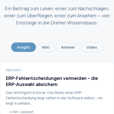
Ein Beitrag zum Lesen, einer zum Nachschlagen,
einer zum Überfliegen, einer zum Ansehen — vier
Einstiege in die Dreher-Wissensbasis.
Insight
Wiki
Answer
Video
INSIGHT
INSIGHT
ERP-Fehlentscheidungen vermeiden – die
ERP-Auswahl absichern
Das Wichtigste in Kürze: Das Risiko einer ERP-
Fehlentscheidung liegt selten in der Software selbst – es
liegt in unklare…
4 Min. Lesezeit