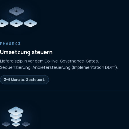
PHASE 03
Umsetzung steuern
Lieferdisziplin vor dem Go-live: Governance-Gates,
Sequenzierung, Anbietersteuerung (Implementation DDI™).
3–9 Monate. Gesteuert.