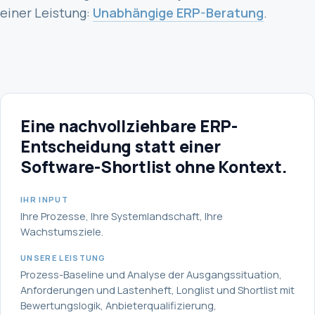
einer Leistung:
Unabhängige ERP-Beratung
.
Eine nachvollziehbare ERP-
Entscheidung statt einer
Software-Shortlist ohne Kontext.
IHR INPUT
Ihre Prozesse, Ihre Systemlandschaft, Ihre
Wachstumsziele.
UNSERE LEISTUNG
Prozess-Baseline und Analyse der Ausgangssituation,
Anforderungen und Lastenheft, Longlist und Shortlist mit
Bewertungslogik, Anbieterqualifizierung,