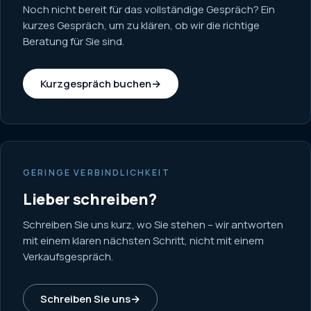
Noch nicht bereit für das vollständige Gespräch? Ein
kurzes Gespräch, um zu klären, ob wir die richtige
Beratung für Sie sind.
Kurzgespräch buchen
→
GERINGE VERBINDLICHKEIT
Lieber schreiben?
Schreiben Sie uns kurz, wo Sie stehen – wir antworten
mit einem klaren nächsten Schritt, nicht mit einem
Verkaufsgespräch.
Schreiben Sie uns
→