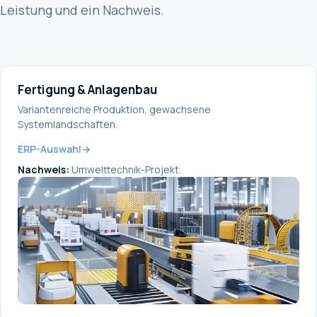
Leistung und ein Nachweis.
Fertigung & Anlagenbau
Variantenreiche Produktion, gewachsene
Systemlandschaften.
ERP-Auswahl
→
Nachweis:
Umwelttechnik-Projekt.