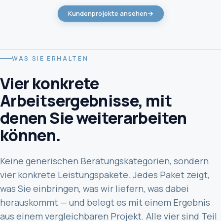
Kundenprojekte ansehen
→
WAS SIE ERHALTEN
Vier konkrete
Arbeitsergebnisse, mit
denen Sie weiterarbeiten
können.
Keine generischen Beratungskategorien, sondern
vier konkrete Leistungspakete. Jedes Paket zeigt,
was Sie einbringen, was wir liefern, was dabei
herauskommt — und belegt es mit einem Ergebnis
aus einem vergleichbaren Projekt. Alle vier sind Teil