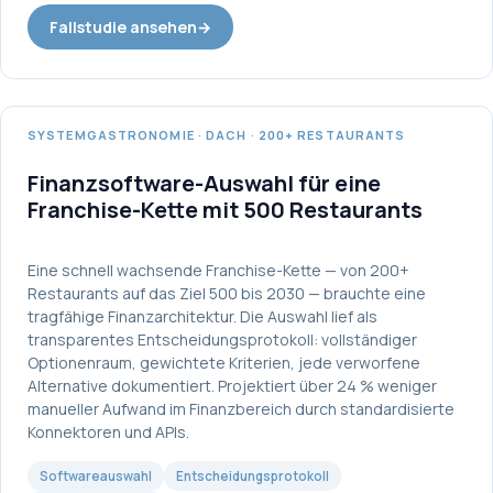
Fallstudie ansehen
→
SYSTEMGASTRONOMIE · DACH · 200+ RESTAURANTS
Finanzsoftware-Auswahl für eine
Franchise-Kette mit 500 Restaurants
Eine schnell wachsende Franchise-Kette — von 200+
Restaurants auf das Ziel 500 bis 2030 — brauchte eine
tragfähige Finanzarchitektur. Die Auswahl lief als
transparentes Entscheidungsprotokoll: vollständiger
Optionenraum, gewichtete Kriterien, jede verworfene
Alternative dokumentiert. Projektiert über 24 % weniger
manueller Aufwand im Finanzbereich durch standardisierte
Konnektoren und APIs.
Softwareauswahl
Entscheidungsprotokoll