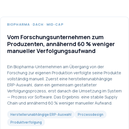
BIOPHARMA · DACH · MID-CAP
Vom Forschungsunternehmen zum
Produzenten, annähernd 60 % weniger
manueller Verfolgungsaufwand
Ein Biopharma-Unternehmen am Übergang von der
Forschung zur eigenen Produktion verfolgte seine Produkte
vollständig manuell. Zuerst eine herstellerunabhängige
ERP-Auswahl, dann ein gemeinsam gestalteter
Verfolgungsprozess, erst danach die Umsetzung im System
— Prozess vor Software. Das Ergebnis: eine stabile Supply
Chain und annähernd 60 % weniger manueller Aufwand.
Herstellerunabhängige ERP-Auswahl
Prozessdesign
Produktverfolgung