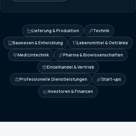
Lieferung & Produktion
Technik
Bauwesen & Entwicklung
Lebensmittel & Getränke
Medizintechnik
Pharma & Biowissenschaften
Einzelhandel & Vertrieb
Professionelle Dienstleistungen
Start-ups
Investoren & Finanzen