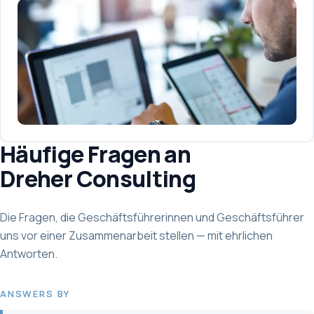
Häufige Fragen an
Dreher Consulting
Die Fragen, die Geschäftsführerinnen und Geschäftsführer
uns vor einer Zusammenarbeit stellen — mit ehrlichen
Antworten
.
ANSWERS BY