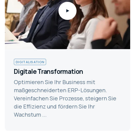
DIGITALISATION
Digitale Transformation
Optimieren Sie Ihr Business mit
maßgeschneiderten ERP-Lösungen.
Vereinfachen Sie Prozesse, steigern Sie
die Effizienz und fördern Sie Ihr
Wachstum ...