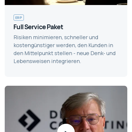
ERP
Full Service Paket
Risiken minimieren, schneller und
kostengünstiger werden, den Kunden in
den Mittelpunkt stellen - neue Denk- und
Lebensweisen integrieren.