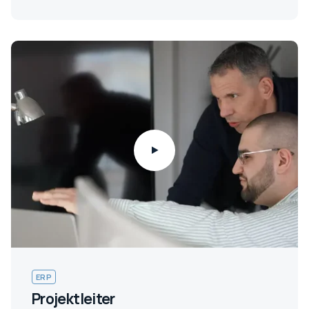
ERP
Projektleiter