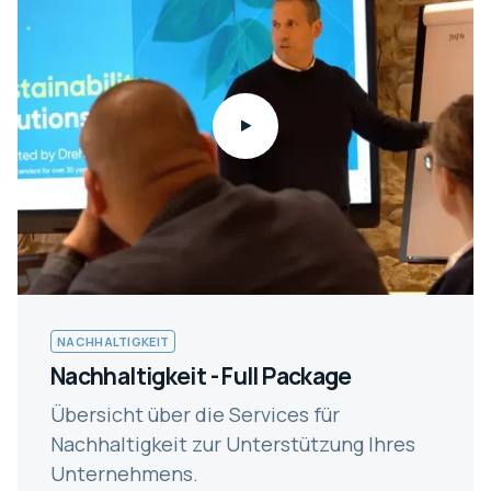
NACHHALTIGKEIT
Nachhaltigkeit - Full Package
Übersicht über die Services für
Nachhaltigkeit zur Unterstützung Ihres
Unternehmens.