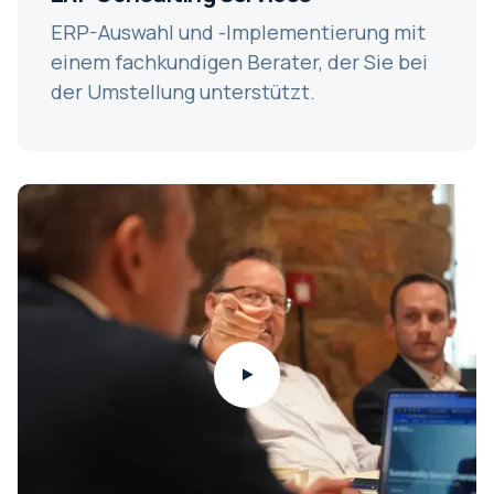
ERP-Auswahl und -Implementierung mit
einem fachkundigen Berater, der Sie bei
der Umstellung unterstützt.