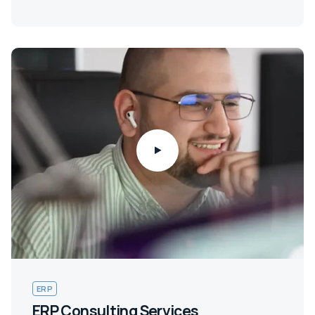
ERP
ERP Consulting Services