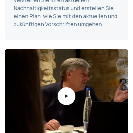
Nachhaltigkeitsstatus und erstellen Sie
einen Plan, wie Sie mit den aktuellen und
zukünftigen Vorschriften umgehen.