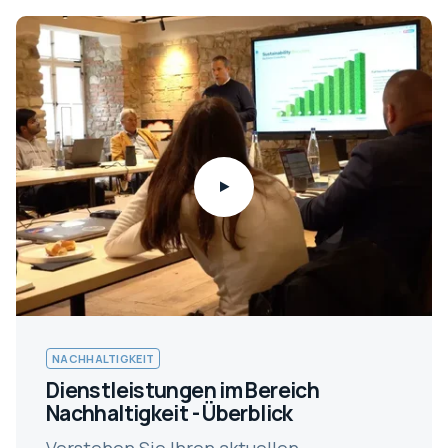
NACHHALTIGKEIT
Dienstleistungen im Bereich
Nachhaltigkeit - Überblick
Verstehen Sie Ihren aktuellen