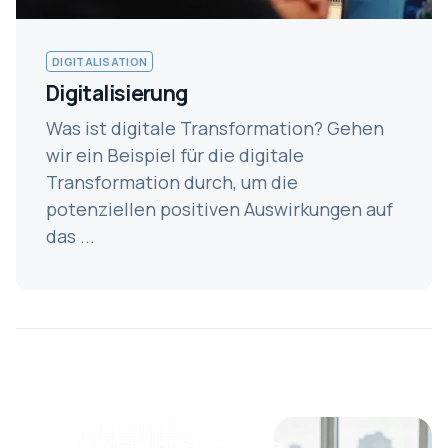
DIGITALISATION
Digitalisierung
Was ist digitale Transformation? Gehen
wir ein Beispiel für die digitale
Transformation durch, um die
potenziellen positiven Auswirkungen auf
das ...
Finden Sie die richtige