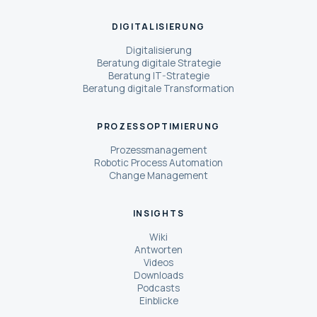
DIGITALISIERUNG
Digitalisierung
Beratung digitale Strategie
Beratung IT-Strategie
Beratung digitale Transformation
PROZESSOPTIMIERUNG
Prozessmanagement
Robotic Process Automation
Change Management
INSIGHTS
Wiki
Antworten
Videos
Downloads
Podcasts
Einblicke