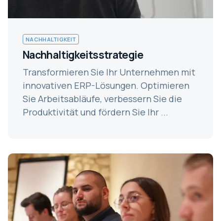
NACHHALTIGKEIT
Nachhaltigkeitsstrategie
Transformieren Sie Ihr Unternehmen mit
innovativen ERP-Lösungen. Optimieren
Sie Arbeitsabläufe, verbessern Sie die
Produktivität und fördern Sie Ihr ...