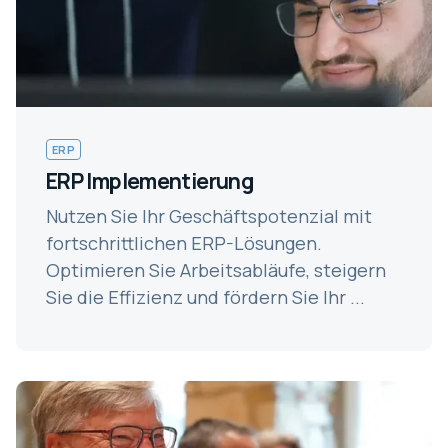
ERP
ERP Implementierung
Nutzen Sie Ihr Geschäftspotenzial mit
fortschrittlichen ERP-Lösungen.
Optimieren Sie Arbeitsabläufe, steigern
Sie die Effizienz und fördern Sie Ihr ...