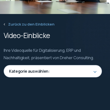
Zurück zu den Einblicken
Video-Einblicke
Ihre Videoquelle für Digitalisierung, ERP und
Nachhaltigkeit, präsentiert von Dreher Consulting.
Kategorie auswählen: