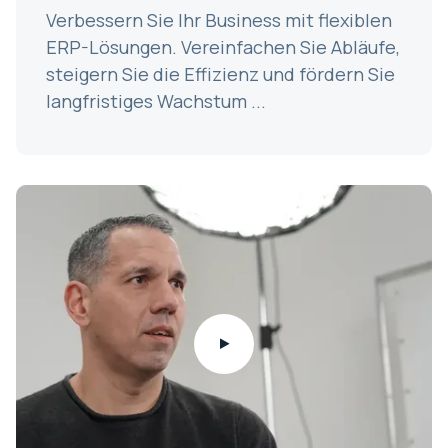
Verbessern Sie Ihr Business mit flexiblen
ERP-Lösungen. Vereinfachen Sie Abläufe,
steigern Sie die Effizienz und fördern Sie
langfristiges Wachstum ...