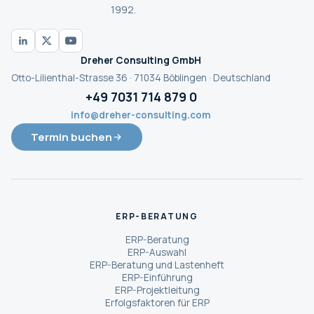
1992.
Dreher Consulting GmbH
Otto-Lilienthal-Strasse 36 · 71034 Böblingen · Deutschland
+49 7031 714 879 0
info@dreher-consulting.com
Termin buchen
ERP-BERATUNG
ERP-Beratung
ERP-Auswahl
ERP-Beratung und Lastenheft
ERP-Einführung
ERP-Projektleitung
Erfolgsfaktoren für ERP