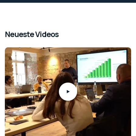
Neueste Videos