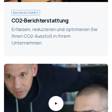
NACHHALTIGKEIT
CO2-Berichterstattung
Erfassen, reduzieren und optimieren Sie
Ihren CO2-Ausstoß in Ihrem
Unternehmen