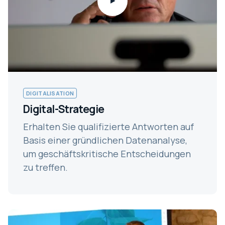
DIGITALISATION
Digital-Strategie
Erhalten Sie qualifizierte Antworten auf
Basis einer gründlichen Datenanalyse,
um geschäftskritische Entscheidungen
zu treffen.