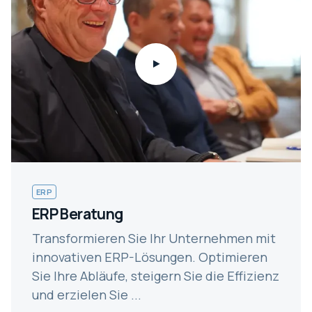
ERP
ERP Beratung
Transformieren Sie Ihr Unternehmen mit
innovativen ERP-Lösungen. Optimieren
Sie Ihre Abläufe, steigern Sie die Effizienz
und erzielen Sie ...