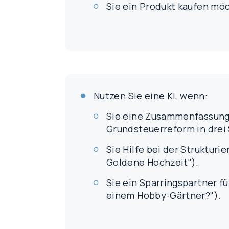
Sie ein Produkt kaufen möc
Nutzen Sie eine KI, wenn:
Sie eine Zusammenfassung 
Grundsteuerreform in drei 
Sie Hilfe bei der Strukturi
Goldene Hochzeit").
Sie ein Sparringspartner 
einem Hobby-Gärtner?").