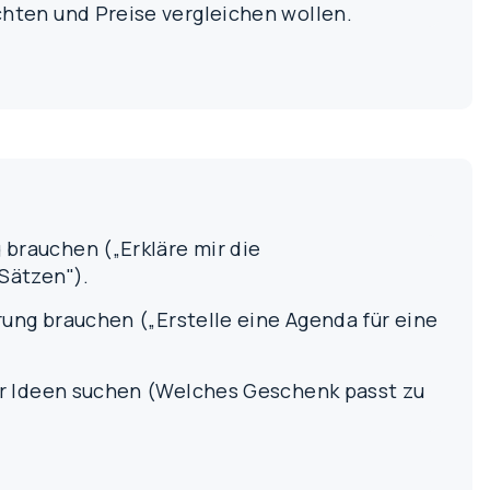
hten und Preise vergleichen wollen.
brauchen („Erkläre mir die
Sätzen").
erung brauchen („Erstelle eine Agenda für eine
für Ideen suchen (Welches Geschenk passt zu