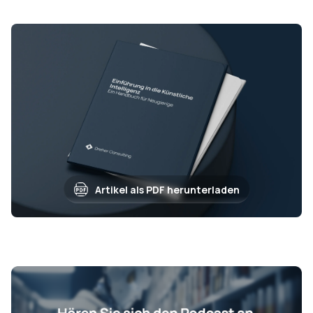
Artikel als PDF herunterladen