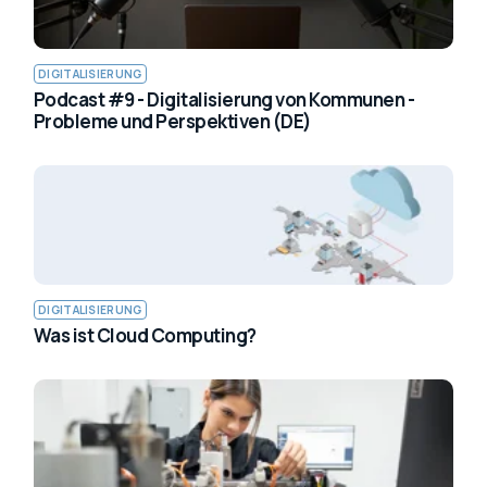
DIGITALISIERUNG
Podcast #9 - Digitalisierung von Kommunen -
Probleme und Perspektiven (DE)
DIGITALISIERUNG
Was ist Cloud Computing?