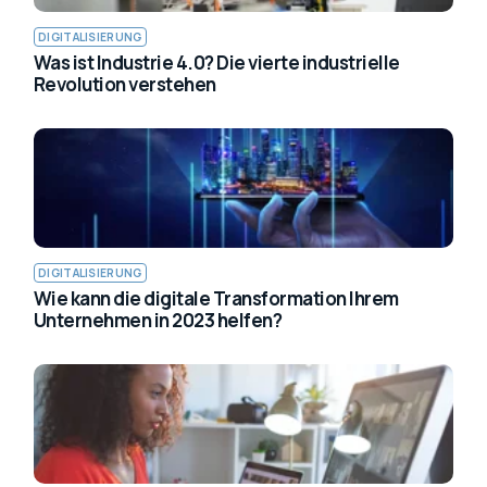
DIGITALISIERUNG
Was ist Industrie 4.0? Die vierte industrielle
Revolution verstehen
DIGITALISIERUNG
Wie kann die digitale Transformation Ihrem
Unternehmen in 2023 helfen?