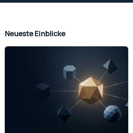
Neueste Einblicke