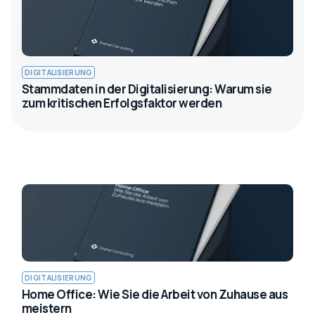
DIGITALISIERUNG
Stammdaten in der Digitalisierung: Warum sie
zum kritischen Erfolgsfaktor werden
DIGITALISIERUNG
Home Office: Wie Sie die Arbeit von Zuhause aus
meistern