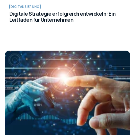
DIGITALISIERUNG
Digitale Strategie erfolgreich entwickeln: Ein
Leitfaden für Unternehmen