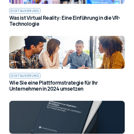
DIGITALISIERUNG
Was ist Virtual Reality: Eine Einführung in die VR-
Technologie
DIGITALISIERUNG
Wie Sie eine Plattformstrategie für Ihr
Unternehmen in 2024 umsetzen