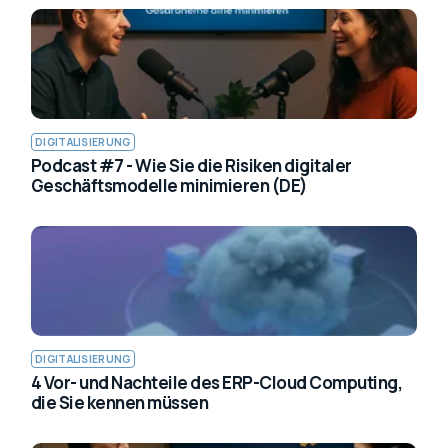
DIGITALISIERUNG
Podcast #7 - Wie Sie die Risiken digitaler
Geschäftsmodelle minimieren (DE)
DIGITALISIERUNG
4 Vor- und Nachteile des ERP-Cloud Computing,
die Sie kennen müssen