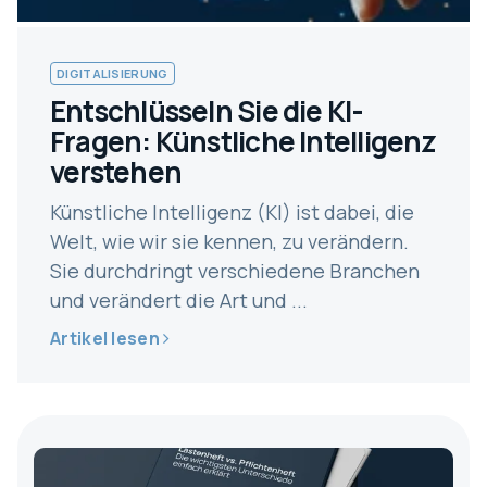
DIGITALISIERUNG
Entschlüsseln Sie die KI-
Fragen: Künstliche Intelligenz
verstehen
Künstliche Intelligenz (KI) ist dabei, die
Welt, wie wir sie kennen, zu verändern.
Sie durchdringt verschiedene Branchen
und verändert die Art und ...
Artikel lesen