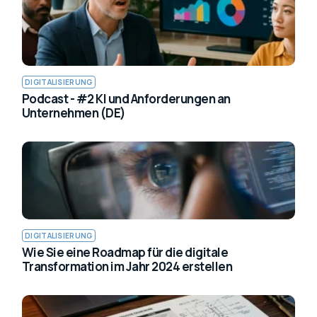
DIGITALISIERUNG
Podcast - #2 KI und Anforderungen an
Unternehmen (DE)
DIGITALISIERUNG
Wie Sie eine Roadmap für die digitale
Transformation im Jahr 2024 erstellen