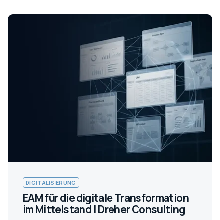
DIGITALISIERUNG
EAM für die digitale Transformation
im Mittelstand | Dreher Consulting