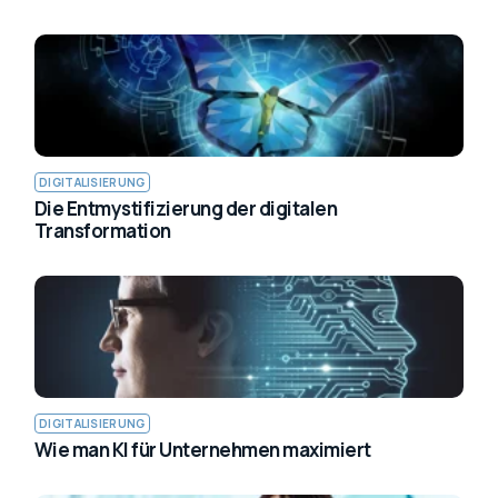
DIGITALISIERUNG
Die Entmystifizierung der digitalen
Transformation
DIGITALISIERUNG
Wie man KI für Unternehmen maximiert