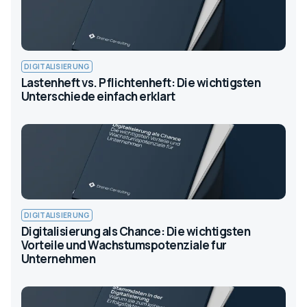
DIGITALISIERUNG
Lastenheft vs. Pflichtenheft: Die wichtigsten
Unterschiede einfach erklart
DIGITALISIERUNG
Digitalisierung als Chance: Die wichtigsten
Vorteile und Wachstumspotenziale fur
Unternehmen