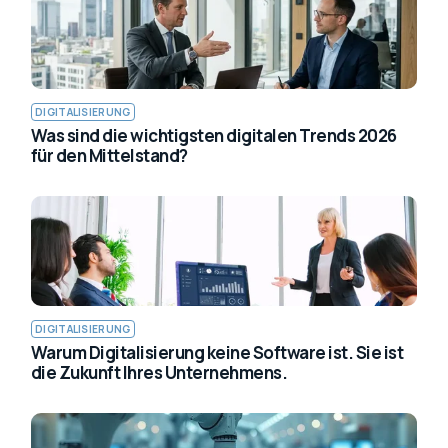
DIGITALISIERUNG
Was sind die wichtigsten digitalen Trends 2026
für den Mittelstand?
DIGITALISIERUNG
Warum Digitalisierung keine Software ist. Sie ist
die Zukunft Ihres Unternehmens.