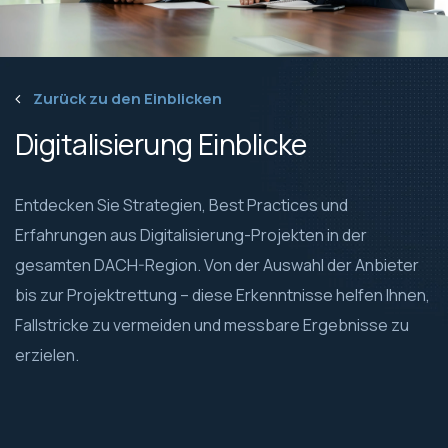
Zurück zu den Einblicken
Digitalisierung Einblicke
Entdecken Sie Strategien, Best Practices und
Erfahrungen aus Digitalisierung-Projekten in der
gesamten DACH-Region. Von der Auswahl der Anbieter
bis zur Projektrettung – diese Erkenntnisse helfen Ihnen,
Fallstricke zu vermeiden und messbare Ergebnisse zu
erzielen.