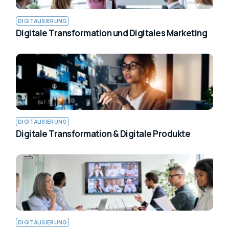
DIGITALISIERUNG
Digitale Transformation und Digitales Marketing
DIGITALISIERUNG
Digitale Transformation & Digitale Produkte
DIGITALISIERUNG