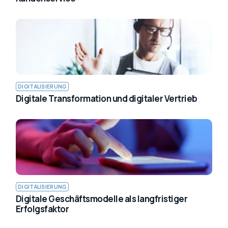
DIGITALISIERUNG
Digitale Transformation und digitaler Vertrieb
DIGITALISIERUNG
Digitale Geschäftsmodelle als langfristiger
Erfolgsfaktor