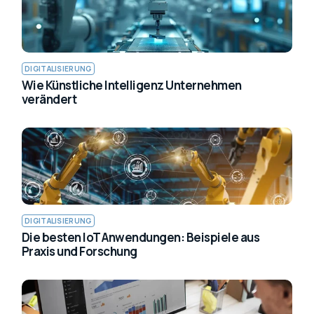
DIGITALISIERUNG
Wie Künstliche Intelligenz Unternehmen
verändert
DIGITALISIERUNG
Die besten IoT Anwendungen: Beispiele aus
Praxis und Forschung