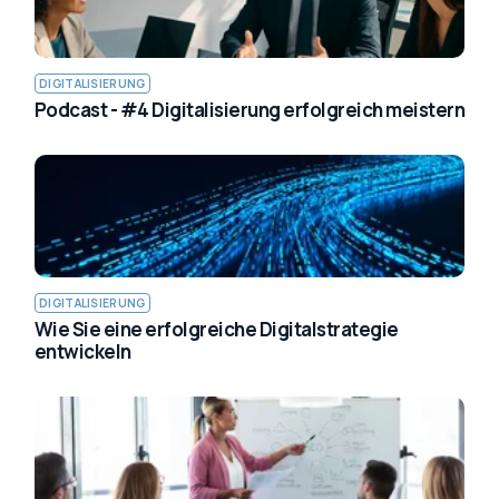
DIGITALISIERUNG
Podcast - #4 Digitalisierung erfolgreich meistern
DIGITALISIERUNG
Wie Sie eine erfolgreiche Digitalstrategie
entwickeln