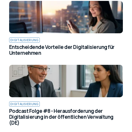
DIGITALISIERUNG
Entscheidende Vorteile der Digitalisierung für
Unternehmen
DIGITALISIERUNG
Podcast Folge #8 - Herausforderung der
Digitalisierung in der öffentlichen Verwaltung
(DE)