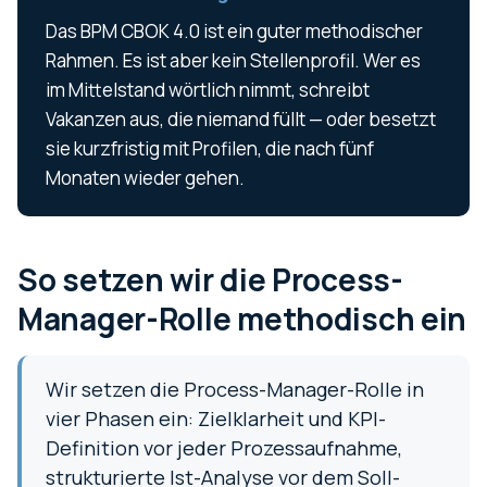
Das BPM CBOK 4.0 ist ein guter methodischer
Rahmen. Es ist aber kein Stellenprofil. Wer es
im Mittelstand wörtlich nimmt, schreibt
Vakanzen aus, die niemand füllt — oder besetzt
sie kurzfristig mit Profilen, die nach fünf
Monaten wieder gehen.
So setzen wir die Process-
Manager-Rolle methodisch ein
Wir setzen die Process-Manager-Rolle in
vier Phasen ein: Zielklarheit und KPI-
Definition vor jeder Prozessaufnahme,
strukturierte Ist-Analyse vor dem Soll-