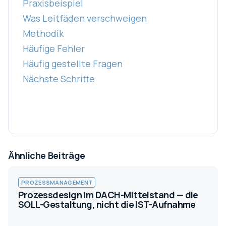
Praxisbeispiel
Was Leitfäden verschweigen
Methodik
Häufige Fehler
Häufig gestellte Fragen
Nächste Schritte
Ähnliche Beiträge
PROZESSMANAGEMENT
Prozessdesign im DACH-Mittelstand — die
SOLL-Gestaltung, nicht die IST-Aufnahme