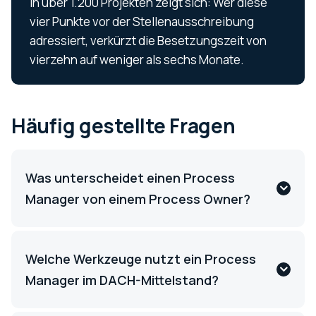
In über 1.200 Projekten zeigt sich: Wer diese
vier Punkte vor der Stellenausschreibung
adressiert, verkürzt die Besetzungszeit von
vierzehn auf weniger als sechs Monate.
Häufig gestellte Fragen
Was unterscheidet einen Process
Manager von einem Process Owner?
Welche Werkzeuge nutzt ein Process
Manager im DACH-Mittelstand?