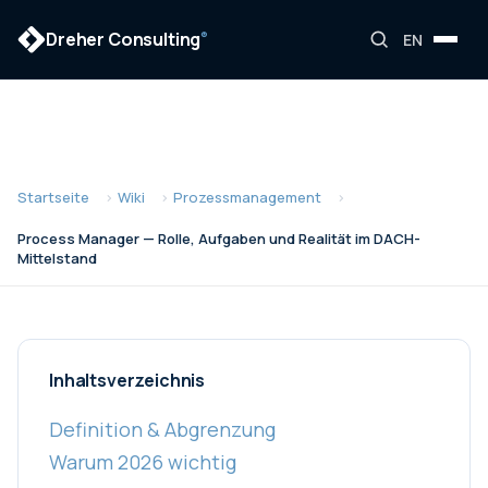
Dreher Consulting
®
EN
Startseite
Wiki
Prozessmanagement
Process Manager — Rolle, Aufgaben und Realität im DACH-
Mittelstand
Inhaltsverzeichnis
Definition & Abgrenzung
Warum 2026 wichtig