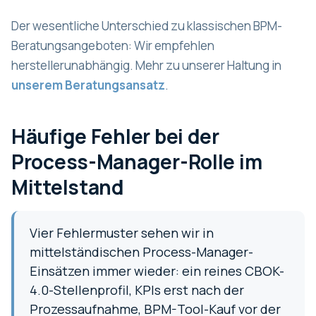
Der wesentliche Unterschied zu klassischen BPM-
Beratungsangeboten: Wir empfehlen
herstellerunabhängig. Mehr zu unserer Haltung in
unserem Beratungsansatz
.
Häufige Fehler bei der
Process-Manager-Rolle im
Mittelstand
Vier Fehlermuster sehen wir in
mittelständischen Process-Manager-
Einsätzen immer wieder: ein reines CBOK-
4.0-Stellenprofil, KPIs erst nach der
Prozessaufnahme, BPM-Tool-Kauf vor der