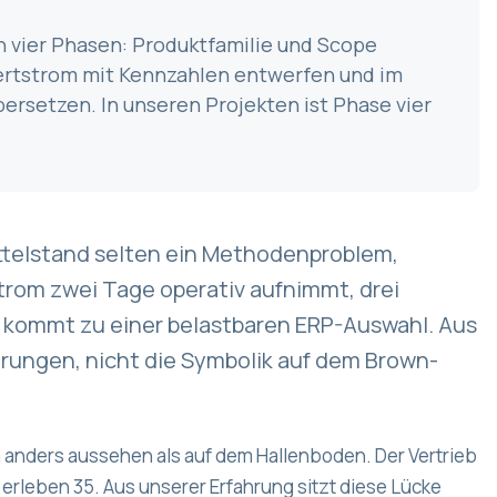
n vier Phasen: Produktfamilie und Scope
Wertstrom mit Kennzahlen entwerfen und im
ersetzen. In unseren Projekten ist Phase vier
ttelstand selten ein Methodenproblem,
rom zwei Tage operativ aufnimmt, drei
t, kommt zu einer belastbaren ERP-Auswahl. Aus
rungen, nicht die Symbolik auf dem Brown-
anders aussehen als auf dem Hallenboden. Der Vertrieb
 erleben 35. Aus unserer Erfahrung sitzt diese Lücke