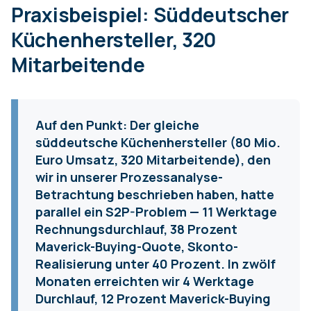
Praxisbeispiel: Süddeutscher
Küchenhersteller, 320
Mitarbeitende
Auf den Punkt:
Der gleiche
süddeutsche Küchenhersteller (80 Mio.
Euro Umsatz, 320 Mitarbeitende), den
wir in unserer Prozessanalyse-
Betrachtung beschrieben haben, hatte
parallel ein S2P-Problem — 11 Werktage
Rechnungsdurchlauf, 38 Prozent
Maverick-Buying-Quote, Skonto-
Realisierung unter 40 Prozent. In zwölf
Monaten erreichten wir 4 Werktage
Durchlauf, 12 Prozent Maverick-Buying