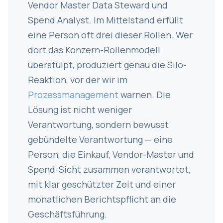
Vendor Master Data Steward und
Spend Analyst. Im Mittelstand erfüllt
eine Person oft drei dieser Rollen. Wer
dort das Konzern-Rollenmodell
überstülpt, produziert genau die Silo-
Reaktion, vor der wir im
Prozessmanagement
warnen. Die
Lösung ist nicht weniger
Verantwortung, sondern bewusst
gebündelte Verantwortung — eine
Person, die Einkauf, Vendor-Master und
Spend-Sicht zusammen verantwortet,
mit klar geschützter Zeit und einer
monatlichen Berichtspflicht an die
Geschäftsführung.