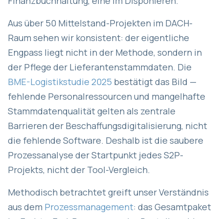
Finanzbuchhaltung, eine im Disponieren.
Aus über 50 Mittelstand-Projekten im DACH-
Raum sehen wir konsistent: der eigentliche
Engpass liegt nicht in der Methode, sondern in
der Pflege der Lieferantenstammdaten. Die
BME-Logistikstudie 2025
bestätigt das Bild —
fehlende Personalressourcen und mangelhafte
Stammdatenqualität gelten als zentrale
Barrieren der Beschaffungsdigitalisierung, nicht
die fehlende Software. Deshalb ist die saubere
Prozessanalyse der Startpunkt jedes S2P-
Projekts, nicht der Tool-Vergleich.
Methodisch betrachtet greift unser Verständnis
aus dem
Prozessmanagement
: das Gesamtpaket