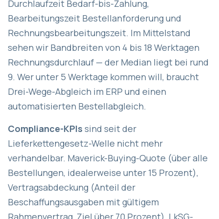
Durchlaufzeit Bedarf-bis-Zahlung,
Bearbeitungszeit Bestellanforderung und
Rechnungsbearbeitungszeit. Im Mittelstand
sehen wir Bandbreiten von 4 bis 18 Werktagen
Rechnungsdurchlauf — der Median liegt bei rund
9. Wer unter 5 Werktage kommen will, braucht
Drei-Wege-Abgleich im ERP und einen
automatisierten Bestellabgleich.
Compliance-KPIs
sind seit der
Lieferkettengesetz-Welle nicht mehr
verhandelbar. Maverick-Buying-Quote (über alle
Bestellungen, idealerweise unter 15 Prozent),
Vertragsabdeckung (Anteil der
Beschaffungsausgaben mit gültigem
Rahmenvertrag, Ziel über 70 Prozent), LkSG-