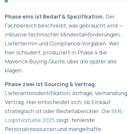
Phase eins ist Bedarf & Spezifikation.
Der
Fachbereich beschreibt, was gebraucht wird —
inklusive technischer Mindestanforderungen,
Liefertermin und Compliance-Vorgaben. Wer
hier schludert, produziert in Phase 4 die
Maverick-Buying-Quote, über die später alle
klagen.
Phase zwei ist Sourcing & Vertrag.
Lieferantenidentifikation, Anfrage, Verhandlung,
Vertrag. Hier entscheidet sich, ob Einkauf
strategisch ist oder Bestellabwickler. Die
BME-
Logistikstudie 2025
zeigt: fehlende
Personalressourcen und mangelhafte