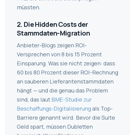
müssten.
2. Die Hidden Costs der
Stammdaten-Migration
Anbieter-Blogs zeigen ROI-
Versprechen von 8 bis 15 Prozent
Einsparung. Was sie nicht zeigen: dass
60 bis 80 Prozent dieser ROI-Rechnung
an sauberen Lieferantenstammdaten
hängt — und die genau das Problem
sind, das laut
BME-Studie zur
Beschaffungs-Digitalisierung
als Top-
Barriere genannt wird. Bevor die Suite
Geld spart, müssen Dubletten