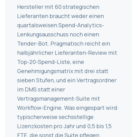
Hersteller mit 60 strategischen
Lieferanten braucht weder einen
quartalsweisen Spend-Analytics-
Lenkungsausschuss noch einen
Tender-Bot. Pragmatisch reicht ein
halbjährlicher Lieferanten-Review mit
Top-20-Spend-Liste, eine
Genehmigungsmatrix mit drei statt
sieben Stufen, und ein Vertragsordner
im DMS statt einer
Vertragsmanagement-Suite mit
Workflow-Engine. Was eingespart wird:
typischerweise sechsstellige
Lizenzkosten pro Jahr und 0,5 bis 1,5
FTE, die sonst die Suite pflegen