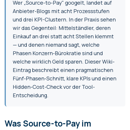
Wer „Source-to-Pay" googelt, landet auf
Anbieter-Blogs mit acht Prozessstufen
und drei KPI-Clustern. In der Praxis sehen
wir das Gegenteil: Mittelständler, deren
Einkauf an drei statt acht Stellen klemmt
— und denen niemand sagt, welche
Phasen Konzern-Bürokratie sind und
welche wirklich Geld sparen. Dieser Wiki-
Eintrag beschreibt einen pragmatischen
Fünf-Phasen-Schnitt, klare KPIs und einen
Hidden-Cost-Check vor der Tool-
Entscheidung.
Was Source-to-Pay im