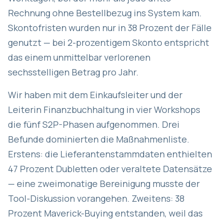
Rechnung ohne Bestellbezug ins System kam.
Skontofristen wurden nur in 38 Prozent der Fälle
genutzt — bei 2-prozentigem Skonto entspricht
das einem unmittelbar verlorenen
sechsstelligen Betrag pro Jahr.
Wir haben mit dem Einkaufsleiter und der
Leiterin Finanzbuchhaltung in vier Workshops
die fünf S2P-Phasen aufgenommen. Drei
Befunde dominierten die Maßnahmenliste.
Erstens: die Lieferantenstammdaten enthielten
47 Prozent Dubletten oder veraltete Datensätze
— eine zweimonatige Bereinigung musste der
Tool-Diskussion vorangehen. Zweitens: 38
Prozent Maverick-Buying entstanden, weil das