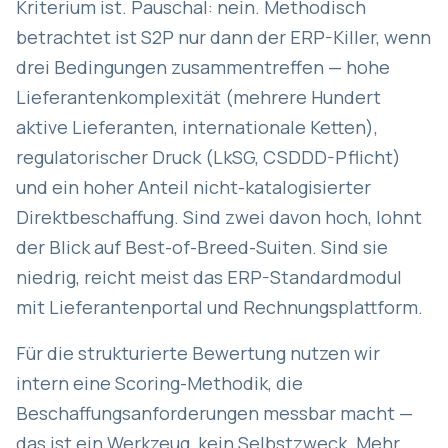
Kriterium ist. Pauschal: nein. Methodisch
betrachtet ist S2P nur dann der ERP-Killer, wenn
drei Bedingungen zusammentreffen — hohe
Lieferantenkomplexität (mehrere Hundert
aktive Lieferanten, internationale Ketten),
regulatorischer Druck (LkSG, CSDDD-Pflicht)
und ein hoher Anteil nicht-katalogisierter
Direktbeschaffung. Sind zwei davon hoch, lohnt
der Blick auf Best-of-Breed-Suiten. Sind sie
niedrig, reicht meist das ERP-Standardmodul
mit Lieferantenportal und Rechnungsplattform.
Für die strukturierte Bewertung nutzen wir
intern eine Scoring-Methodik, die
Beschaffungsanforderungen messbar macht —
das ist ein Werkzeug, kein Selbstzweck. Mehr