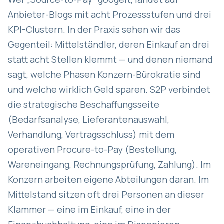
Anbieter-Blogs mit acht Prozessstufen und drei
KPI-Clustern. In der Praxis sehen wir das
Gegenteil: Mittelständler, deren Einkauf an drei
statt acht Stellen klemmt — und denen niemand
sagt, welche Phasen Konzern-Bürokratie sind
und welche wirklich Geld sparen. S2P verbindet
die strategische Beschaffungsseite
(Bedarfsanalyse, Lieferantenauswahl,
Verhandlung, Vertragsschluss) mit dem
operativen Procure-to-Pay (Bestellung,
Wareneingang, Rechnungsprüfung, Zahlung). Im
Konzern arbeiten eigene Abteilungen daran. Im
Mittelstand sitzen oft drei Personen an dieser
Klammer — eine im Einkauf, eine in der