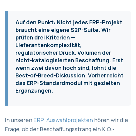
Auf den Punkt:
Nicht jedes ERP-Projekt
braucht eine eigene S2P-Suite. Wir
prüfen drei Kriterien —
Lieferantenkomplexität,
regulatorischer Druck, Volumen der
nicht-katalogisierten Beschaffung. Erst
wenn zwei davon hoch sind, lohnt die
Best-of-Breed-Diskussion. Vorher reicht
das ERP-Standardmodul mit gezielten
Ergänzungen.
In unseren
ERP-Auswahlprojekten
hören wir die
Frage, ob der Beschaffungsstrang ein K.O.-