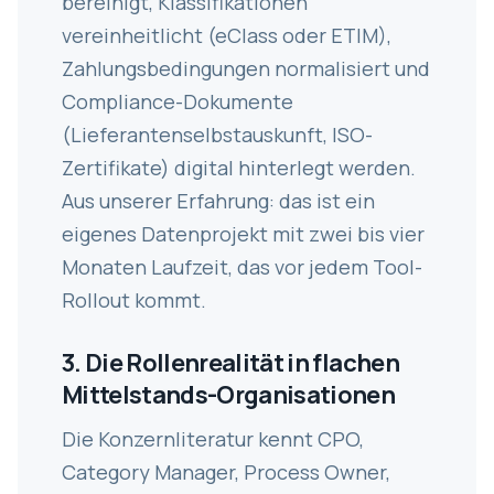
bereinigt, Klassifikationen
vereinheitlicht (eClass oder ETIM),
Zahlungsbedingungen normalisiert und
Compliance-Dokumente
(Lieferantenselbstauskunft, ISO-
Zertifikate) digital hinterlegt werden.
Aus unserer Erfahrung: das ist ein
eigenes Datenprojekt mit zwei bis vier
Monaten Laufzeit, das vor jedem Tool-
Rollout kommt.
3. Die Rollenrealität in flachen
Mittelstands-Organisationen
Die Konzernliteratur kennt CPO,
Category Manager, Process Owner,