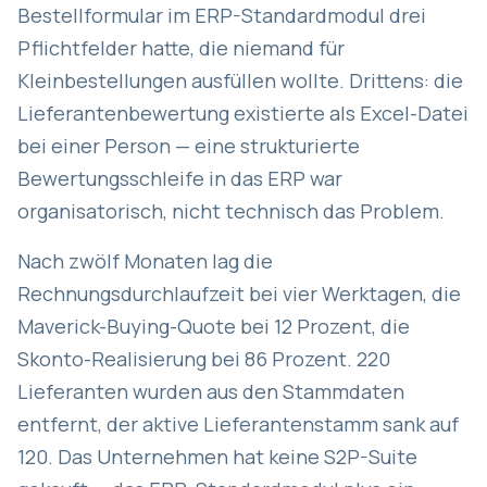
Bestellformular im ERP-Standardmodul drei
Pflichtfelder hatte, die niemand für
Kleinbestellungen ausfüllen wollte. Drittens: die
Lieferantenbewertung existierte als Excel-Datei
bei einer Person — eine strukturierte
Bewertungsschleife in das ERP war
organisatorisch, nicht technisch das Problem.
Nach zwölf Monaten lag die
Rechnungsdurchlaufzeit bei vier Werktagen, die
Maverick-Buying-Quote bei 12 Prozent, die
Skonto-Realisierung bei 86 Prozent. 220
Lieferanten wurden aus den Stammdaten
entfernt, der aktive Lieferantenstamm sank auf
120. Das Unternehmen hat keine S2P-Suite