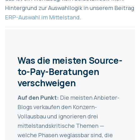
Hintergrund zur Auswahllogik in unserem Beitrag
ERP-Auswahl im Mittelstand
.
Was die meisten Source-
to-Pay-Beratungen
verschweigen
Auf den Punkt:
Die meisten Anbieter-
Blogs verkaufen den Konzern-
Vollausbau und ignorieren drei
mittelstandskritische Themen —
welche Phasen weglassbar sind, die