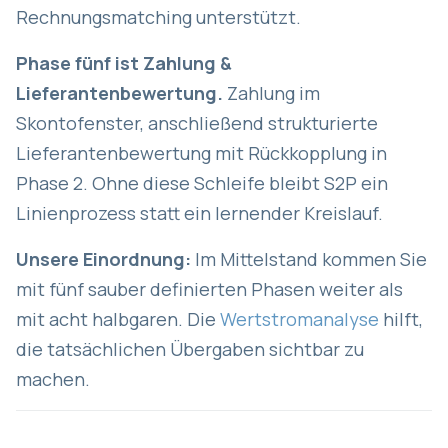
Rechnungsmatching unterstützt.
Phase fünf ist Zahlung &
Lieferantenbewertung.
Zahlung im
Skontofenster, anschließend strukturierte
Lieferantenbewertung mit Rückkopplung in
Phase 2. Ohne diese Schleife bleibt S2P ein
Linienprozess statt ein lernender Kreislauf.
Unsere Einordnung:
Im Mittelstand kommen Sie
mit fünf sauber definierten Phasen weiter als
mit acht halbgaren. Die
Wertstromanalyse
hilft,
die tatsächlichen Übergaben sichtbar zu
machen.