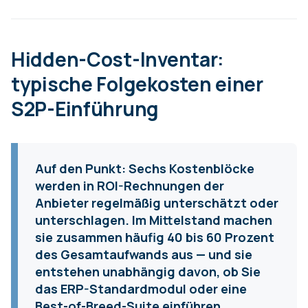
Hidden-Cost-Inventar:
typische Folgekosten einer
S2P-Einführung
Auf den Punkt:
Sechs Kostenblöcke
werden in ROI-Rechnungen der
Anbieter regelmäßig unterschätzt oder
unterschlagen. Im Mittelstand machen
sie zusammen häufig 40 bis 60 Prozent
des Gesamtaufwands aus — und sie
entstehen unabhängig davon, ob Sie
das ERP-Standardmodul oder eine
Best-of-Breed-Suite einführen.