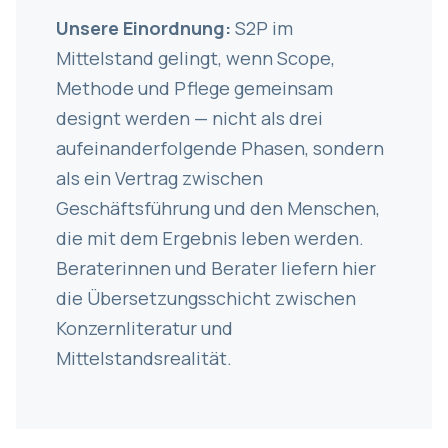
Unsere Einordnung:
S2P im
Mittelstand gelingt, wenn Scope,
Methode und Pflege gemeinsam
designt werden — nicht als drei
aufeinanderfolgende Phasen, sondern
als ein Vertrag zwischen
Geschäftsführung und den Menschen,
die mit dem Ergebnis leben werden.
Beraterinnen und Berater liefern hier
die Übersetzungsschicht zwischen
Konzernliteratur und
Mittelstandsrealität.