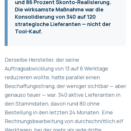
und 86 Prozent Skonto-Realisierung.
Die wirksamste Maßnahme war die
Konsolidierung von 340 auf 120
strategische Lieferanten — nicht der
Tool-Kauf.
Derselbe Hersteller, der seine
Auftragsabwicklung von 13 auf 6 Werktage
reduzieren wollte, hatte parallel einen
Beschaffungsstrang, der weniger sichtbar — aber
genauso teuer — war. 340 aktive Lieferanten in
den Stammdaten, davon rund 80 ohne
Bestellung in den letzten 24 Monaten. Eine
Rechnungsbearbeitung von durchschnittlich elf
Werktagen, bei der mehr als jede dritte