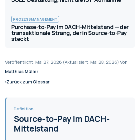
PROZESSMANAGEMENT
Purchase-to-Pay im DACH-Mittelstand — der
transaktionale Strang, der in Source-to-Pay
steckt
Veröffentlicht: Mai 27, 2026 (Aktualisiert: Mai 28, 2026) Von
Matthias Müller
Zurück zum Glossar
Definition
Source-to-Pay im DACH-
Mittelstand