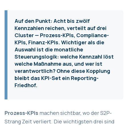
Auf den Punkt:
Acht bis zwölf
Kennzahlen reichen, verteilt auf drei
Cluster — Prozess-KPIs, Compliance-
KPIs, Finanz-KPIs. Wichtiger als die
Auswahl ist die monatliche
Steuerungslogik: welche Kennzahl löst
welche Maßnahme aus, und wer ist
verantwortlich? Ohne diese Kopplung
bleibt das KPI-Set ein Reporting-
Friedhof.
Prozess-KPIs
machen sichtbar, wo der S2P-
Strang Zeit verliert. Die wichtigsten drei sind