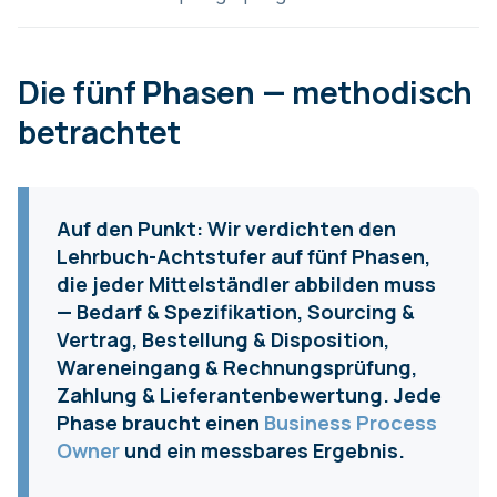
Die fünf Phasen — methodisch
betrachtet
Auf den Punkt:
Wir verdichten den
Lehrbuch-Achtstufer auf fünf Phasen,
die jeder Mittelständler abbilden muss
— Bedarf & Spezifikation, Sourcing &
Vertrag, Bestellung & Disposition,
Wareneingang & Rechnungsprüfung,
Zahlung & Lieferantenbewertung. Jede
Phase braucht einen
Business Process
Owner
und ein messbares Ergebnis.