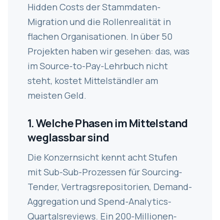
Hidden Costs der Stammdaten-
Migration und die Rollenrealität in
flachen Organisationen. In über 50
Projekten haben wir gesehen: das, was
im Source-to-Pay-Lehrbuch nicht
steht, kostet Mittelständler am
meisten Geld.
1. Welche Phasen im Mittelstand
weglassbar sind
Die Konzernsicht kennt acht Stufen
mit Sub-Sub-Prozessen für Sourcing-
Tender, Vertragsrepositorien, Demand-
Aggregation und Spend-Analytics-
Quartalsreviews. Ein 200-Millionen-