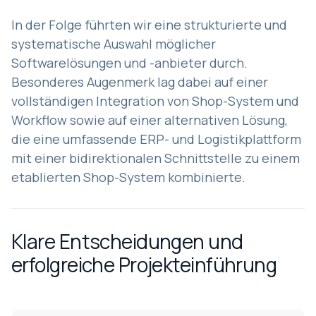
In der Folge führten wir eine strukturierte und
systematische Auswahl möglicher
Softwarelösungen und -anbieter durch.
Besonderes Augenmerk lag dabei auf einer
vollständigen Integration von Shop-System und
Workflow sowie auf einer alternativen Lösung,
die eine umfassende ERP- und Logistikplattform
mit einer bidirektionalen Schnittstelle zu einem
etablierten Shop-System kombinierte.
Klare Entscheidungen und
erfolgreiche Projekteinführung