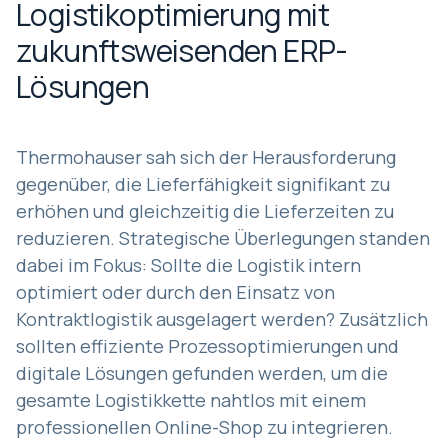
Logistikoptimierung mit
zukunftsweisenden ERP-
Lösungen
Thermohauser sah sich der Herausforderung
gegenüber, die Lieferfähigkeit signifikant zu
erhöhen und gleichzeitig die Lieferzeiten zu
reduzieren. Strategische Überlegungen standen
dabei im Fokus: Sollte die Logistik intern
optimiert oder durch den Einsatz von
Kontraktlogistik ausgelagert werden? Zusätzlich
sollten effiziente Prozessoptimierungen und
digitale Lösungen gefunden werden, um die
gesamte Logistikkette nahtlos mit einem
professionellen Online-Shop zu integrieren.