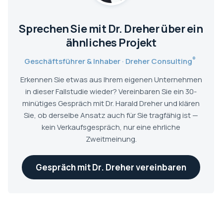
Sprechen Sie mit Dr. Dreher über ein
ähnliches Projekt
®
Geschäftsführer & Inhaber · Dreher Consulting
Erkennen Sie etwas aus Ihrem eigenen Unternehmen
in dieser Fallstudie wieder? Vereinbaren Sie ein 30-
minütiges Gespräch mit Dr. Harald Dreher und klären
Sie, ob derselbe Ansatz auch für Sie tragfähig ist —
kein Verkaufsgespräch, nur eine ehrliche
Zweitmeinung.
Gespräch mit Dr. Dreher vereinbaren