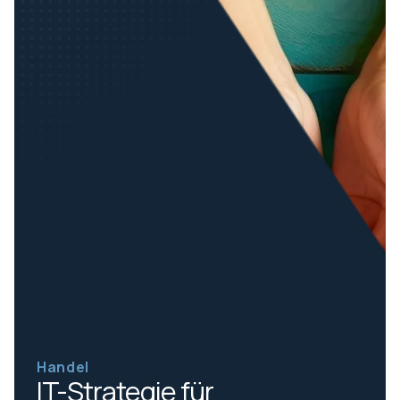
Handel
IT-Strategie für