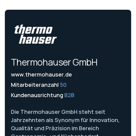
Thermohauser GmbH
www.thermohauser.de
Mitarbeiteranzahl
50
Kundenausrichtung
B2B
Die Thermohauser GmbH steht seit
Jahrzehnten als Synonym für Innovation,
Qualität und Präzision im Bereich