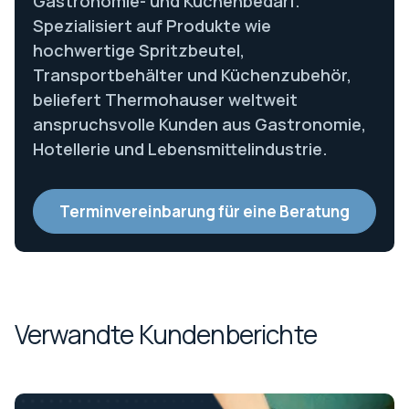
Gastronomie- und Küchenbedarf.
Spezialisiert auf Produkte wie
hochwertige Spritzbeutel,
Transportbehälter und Küchenzubehör,
beliefert Thermohauser weltweit
anspruchsvolle Kunden aus Gastronomie,
Hotellerie und Lebensmittelindustrie.
Terminvereinbarung für eine Beratung
Verwandte Kundenberichte