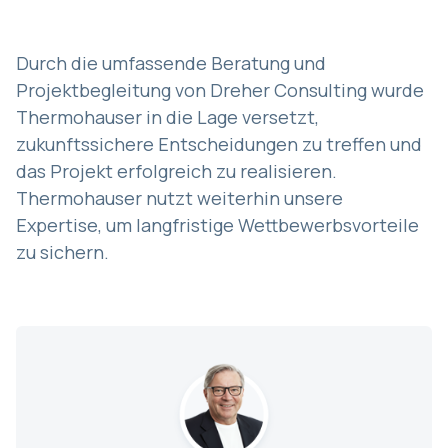
Durch die umfassende Beratung und
Projektbegleitung von Dreher Consulting wurde
Thermohauser in die Lage versetzt,
zukunftssichere Entscheidungen zu treffen und
das Projekt erfolgreich zu realisieren.
Thermohauser nutzt weiterhin unsere
Expertise, um langfristige Wettbewerbsvorteile
zu sichern.