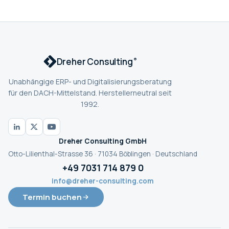
Dreher Consulting
®
Unabhängige ERP- und Digitalisierungsberatung
für den DACH-Mittelstand. Herstellerneutral seit
1992.
Dreher Consulting GmbH
Otto-Lilienthal-Strasse 36 · 71034 Böblingen · Deutschland
+49 7031 714 879 0
info@dreher-consulting.com
Termin buchen