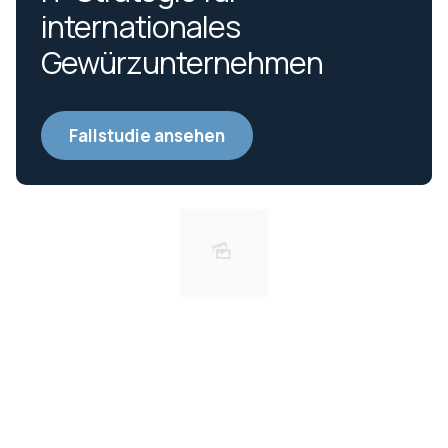
internationales
Gewürzunternehmen
Fallstudie ansehen