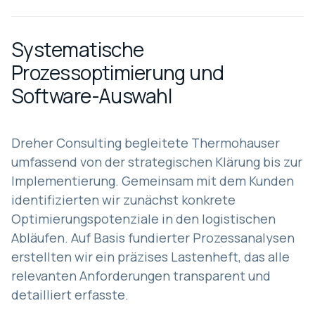
Systematische
Prozessoptimierung und
Software-Auswahl
Dreher Consulting begleitete Thermohauser
umfassend von der strategischen Klärung bis zur
Implementierung. Gemeinsam mit dem Kunden
identifizierten wir zunächst konkrete
Optimierungspotenziale in den logistischen
Abläufen. Auf Basis fundierter Prozessanalysen
erstellten wir ein präzises Lastenheft, das alle
relevanten Anforderungen transparent und
detailliert erfasste.