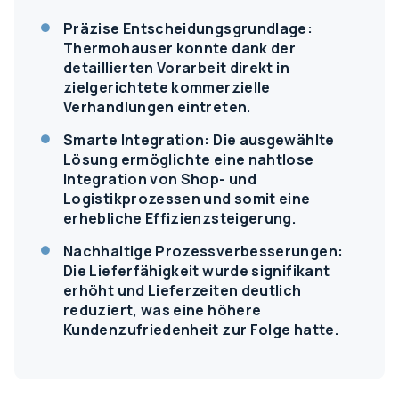
Präzise Entscheidungsgrundlage:
Thermohauser konnte dank der
detaillierten Vorarbeit direkt in
zielgerichtete kommerzielle
Verhandlungen eintreten.
Smarte Integration: Die ausgewählte
Lösung ermöglichte eine nahtlose
Integration von Shop- und
Logistikprozessen und somit eine
erhebliche Effizienzsteigerung.
Nachhaltige Prozessverbesserungen:
Die Lieferfähigkeit wurde signifikant
erhöht und Lieferzeiten deutlich
reduziert, was eine höhere
Kundenzufriedenheit zur Folge hatte.