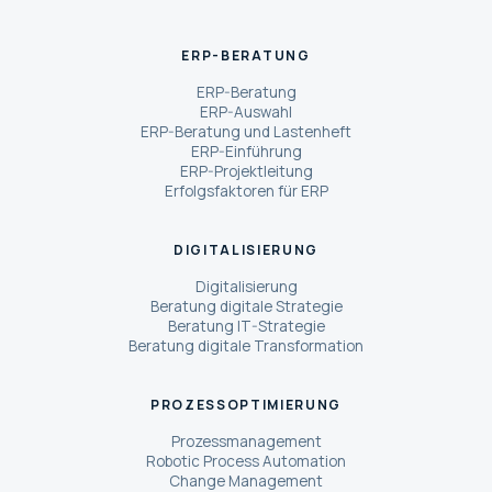
ERP-BERATUNG
ERP-Beratung
ERP-Auswahl
ERP-Beratung und Lastenheft
ERP-Einführung
ERP-Projektleitung
Erfolgsfaktoren für ERP
DIGITALISIERUNG
Digitalisierung
Beratung digitale Strategie
Beratung IT-Strategie
Beratung digitale Transformation
PROZESSOPTIMIERUNG
Prozessmanagement
Robotic Process Automation
Change Management