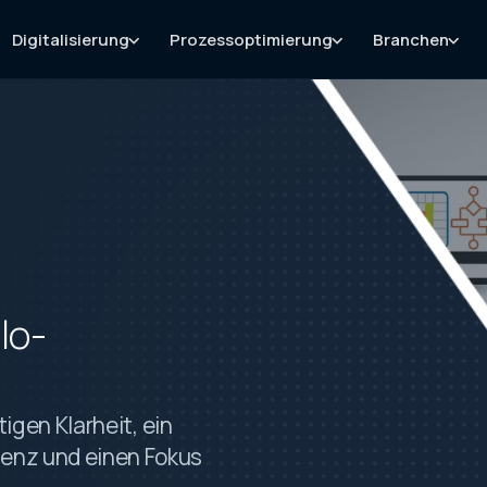
Digitalisierung
Prozessoptimierung
Branchen
lo-
igen Klarheit, ein
enz und einen Fokus