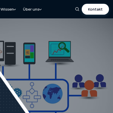
Wissen
Über uns
Kontakt