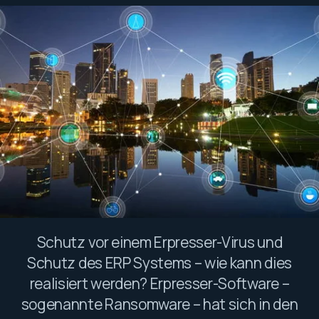
Schutz vor einem Erpresser-Virus und
Schutz des ERP Systems – wie kann dies
realisiert werden? Erpresser-Software –
sogenannte Ransomware – hat sich in den