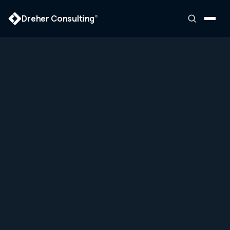
Dreher Consulting
®