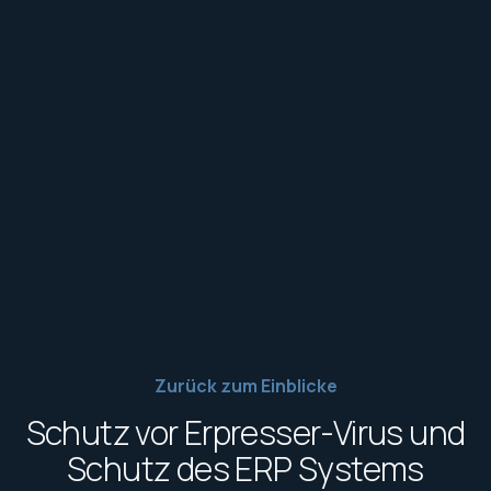
Zurück zum Einblicke
Schutz vor Erpresser-Virus und
Schutz des ERP Systems