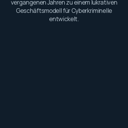
vergangenen Jahren zu einem lukrativen
Geschäftsmodell für Cyberkriminelle
entwickelt.