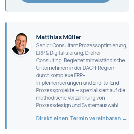
Matthias Müller
Senior Consultant Prozessoptimierung,
ERP & Digitalisierung, Dreher
Consulting. Begleitet mittelständische
Unternehmen in der DACH-Region
durch komplexe ERP-
Implementierungen und End-to-End-
Prozessprojekte — spezialisiert auf die
methodische Verzahnung von
Prozessdesign und Systemauswahl.
Direkt einen Termin vereinbaren →