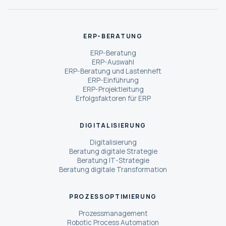
ERP-BERATUNG
ERP-Beratung
ERP-Auswahl
ERP-Beratung und Lastenheft
ERP-Einführung
ERP-Projektleitung
Erfolgsfaktoren für ERP
DIGITALISIERUNG
Digitalisierung
Beratung digitale Strategie
Beratung IT-Strategie
Beratung digitale Transformation
PROZESSOPTIMIERUNG
Prozessmanagement
Robotic Process Automation