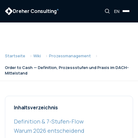
Dreher Consulting
®
EN
Startseite
Wiki
Prozessmanagement
Order to Cash — Definition, Prozessstufen und Praxis im DACH-
Mittelstand
Inhaltsverzeichnis
Definition & 7-Stufen-Flow
Warum 2026 entscheidend