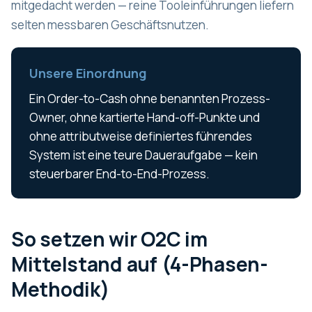
mitgedacht werden — reine Tooleinführungen liefern
selten messbaren Geschäftsnutzen.
Unsere Einordnung
Ein Order-to-Cash ohne benannten Prozess-
Owner, ohne kartierte Hand-off-Punkte und
ohne attributweise definiertes führendes
System ist eine teure Daueraufgabe — kein
steuerbarer End-to-End-Prozess.
So setzen wir O2C im
Mittelstand auf (4-Phasen-
Methodik)