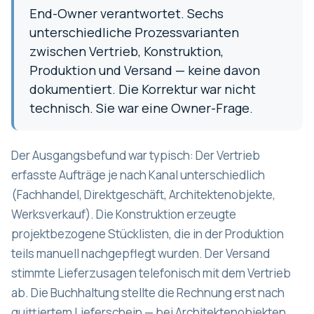
End-Owner verantwortet. Sechs
unterschiedliche Prozessvarianten
zwischen Vertrieb, Konstruktion,
Produktion und Versand — keine davon
dokumentiert. Die Korrektur war nicht
technisch. Sie war eine Owner-Frage.
Der Ausgangsbefund war typisch: Der Vertrieb
erfasste Aufträge je nach Kanal unterschiedlich
(Fachhandel, Direktgeschäft, Architektenobjekte,
Werksverkauf). Die Konstruktion erzeugte
projektbezogene Stücklisten, die in der Produktion
teils manuell nachgepflegt wurden. Der Versand
stimmte Lieferzusagen telefonisch mit dem Vertrieb
ab. Die Buchhaltung stellte die Rechnung erst nach
quittiertem Lieferschein — bei Architektenobjekten