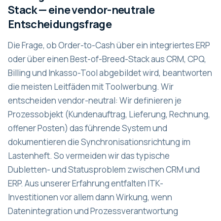
Stack — eine vendor-neutrale
Entscheidungsfrage
Die Frage, ob Order-to-Cash über ein integriertes ERP
oder über einen Best-of-Breed-Stack aus CRM, CPQ,
Billing und Inkasso-Tool abgebildet wird, beantworten
die meisten Leitfäden mit Toolwerbung. Wir
entscheiden vendor-neutral: Wir definieren je
Prozessobjekt (Kundenauftrag, Lieferung, Rechnung,
offener Posten) das führende System und
dokumentieren die Synchronisationsrichtung im
Lastenheft. So vermeiden wir das typische
Dubletten- und Statusproblem zwischen CRM und
ERP. Aus unserer Erfahrung entfalten ITK-
Investitionen vor allem dann Wirkung, wenn
Datenintegration und Prozessverantwortung