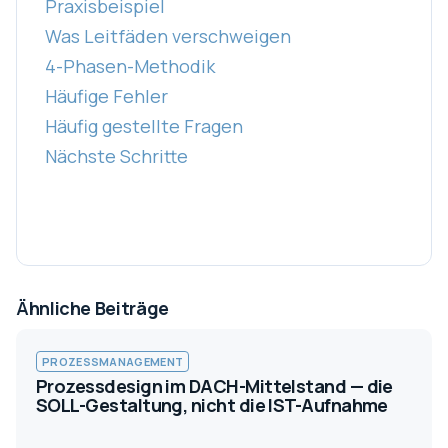
Praxisbeispiel
Was Leitfäden verschweigen
4-Phasen-Methodik
Häufige Fehler
Häufig gestellte Fragen
Nächste Schritte
Ähnliche Beiträge
PROZESSMANAGEMENT
Prozessdesign im DACH-Mittelstand — die
SOLL-Gestaltung, nicht die IST-Aufnahme