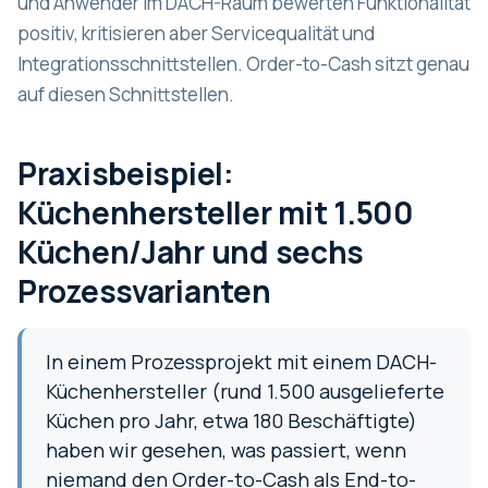
und Anwender im DACH-Raum bewerten Funktionalität
positiv, kritisieren aber Servicequalität und
Integrationsschnittstellen. Order-to-Cash sitzt genau
auf diesen Schnittstellen.
Praxisbeispiel:
Küchenhersteller mit 1.500
Küchen/Jahr und sechs
Prozessvarianten
In einem Prozessprojekt mit einem DACH-
Küchenhersteller (rund 1.500 ausgelieferte
Küchen pro Jahr, etwa 180 Beschäftigte)
haben wir gesehen, was passiert, wenn
niemand den Order-to-Cash als End-to-