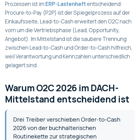
Prozessen ist im
ERP-Lastenheft
entscheidend:
Procure-to-Pay (P2P) ist der Spiegelprozess auf der
Einkaufsseite, Lead-to-Cash erweitert den O2C nach
vorn um die Vertriebsphase (Lead, Opportunity,
Angebot). Im Mittelstand ist die saubere Trennung
zwischen Lead-to-Cash und Order-to-Cash hilfreich,
weil Verantwortung und Kennzahlen unterschiedlich
gelagert sind.
Warum O2C 2026 im DACH-
Mittelstand entscheidend ist
Drei Treiber verschieben Order-to-Cash
2026 von der buchhalterischen
Routinekette zur strategischen