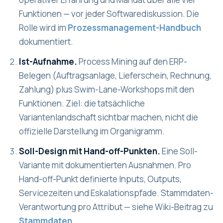
Funktionen — vor jeder Softwarediskussion. Die
Rolle wird im
Prozessmanagement-Handbuch
dokumentiert.
Ist-Aufnahme.
Process Mining auf den ERP-
Belegen (Auftragsanlage, Lieferschein, Rechnung,
Zahlung) plus Swim-Lane-Workshops mit den
Funktionen. Ziel: die tatsächliche
Variantenlandschaft sichtbar machen, nicht die
offizielle Darstellung im Organigramm.
Soll-Design mit Hand-off-Punkten.
Eine Soll-
Variante mit dokumentierten Ausnahmen. Pro
Hand-off-Punkt definierte Inputs, Outputs,
Servicezeiten und Eskalationspfade. Stammdaten-
Verantwortung pro Attribut — siehe Wiki-Beitrag zu
Stammdaten
.