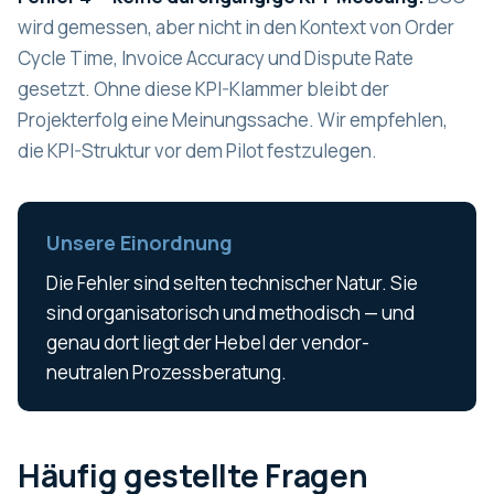
wird gemessen, aber nicht in den Kontext von Order
Cycle Time, Invoice Accuracy und Dispute Rate
gesetzt. Ohne diese KPI-Klammer bleibt der
Projekterfolg eine Meinungssache. Wir empfehlen,
die KPI-Struktur vor dem Pilot festzulegen.
Unsere Einordnung
Die Fehler sind selten technischer Natur. Sie
sind organisatorisch und methodisch — und
genau dort liegt der Hebel der vendor-
neutralen Prozessberatung.
Häufig gestellte Fragen