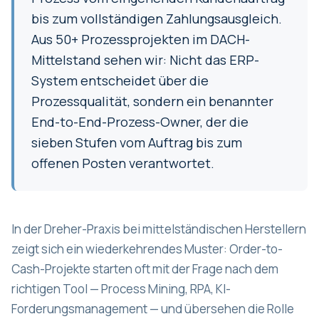
bis zum vollständigen Zahlungsausgleich.
Aus 50+ Prozessprojekten im DACH-
Mittelstand sehen wir: Nicht das ERP-
System entscheidet über die
Prozessqualität, sondern ein benannter
End-to-End-Prozess-Owner, der die
sieben Stufen vom Auftrag bis zum
offenen Posten verantwortet.
In der Dreher-Praxis bei mittelständischen Herstellern
zeigt sich ein wiederkehrendes Muster: Order-to-
Cash-Projekte starten oft mit der Frage nach dem
richtigen Tool — Process Mining, RPA, KI-
Forderungsmanagement — und übersehen die Rolle