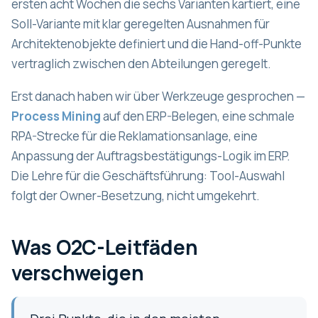
ersten acht Wochen die sechs Varianten kartiert, eine
Soll-Variante mit klar geregelten Ausnahmen für
Architektenobjekte definiert und die Hand-off-Punkte
vertraglich zwischen den Abteilungen geregelt.
Erst danach haben wir über Werkzeuge gesprochen —
Process Mining
auf den ERP-Belegen, eine schmale
RPA-Strecke für die Reklamationsanlage, eine
Anpassung der Auftragsbestätigungs-Logik im ERP.
Die Lehre für die Geschäftsführung: Tool-Auswahl
folgt der Owner-Besetzung, nicht umgekehrt.
Was O2C-Leitfäden
verschweigen