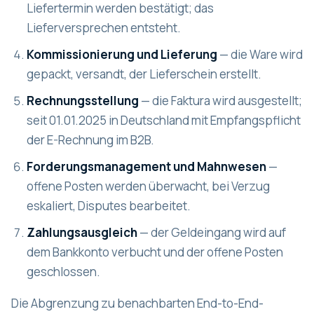
Liefertermin werden bestätigt; das
Lieferversprechen entsteht.
Kommissionierung und Lieferung
— die Ware wird
gepackt, versandt, der Lieferschein erstellt.
Rechnungsstellung
— die Faktura wird ausgestellt;
seit 01.01.2025 in Deutschland mit Empfangspflicht
der E-Rechnung im B2B.
Forderungsmanagement und Mahnwesen
—
offene Posten werden überwacht, bei Verzug
eskaliert, Disputes bearbeitet.
Zahlungsausgleich
— der Geldeingang wird auf
dem Bankkonto verbucht und der offene Posten
geschlossen.
Die Abgrenzung zu benachbarten End-to-End-