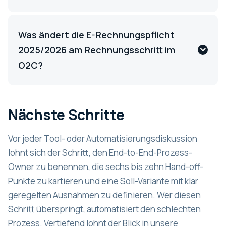
Was ändert die E-Rechnungspflicht
2025/2026 am Rechnungsschritt im
O2C?
Nächste Schritte
Vor jeder Tool- oder Automatisierungsdiskussion
lohnt sich der Schritt, den End-to-End-Prozess-
Owner zu benennen, die sechs bis zehn Hand-off-
Punkte zu kartieren und eine Soll-Variante mit klar
geregelten Ausnahmen zu definieren. Wer diesen
Schritt überspringt, automatisiert den schlechten
Prozess. Vertiefend lohnt der Blick in unsere