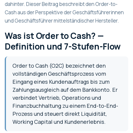
dahinter. Dieser Beitrag beschreibt den Order-to-
Cash aus der Perspektive der Geschäftsführerinnen
und Geschäftsführer mittelständischer Hersteller.
Was ist Order to Cash? —
Definition und 7-Stufen-Flow
Order to Cash (O2C) bezeichnet den
vollständigen Geschäftsprozess vom
Eingang eines Kundenauftrags bis zum
Zahlungsausgleich auf dem Bankkonto. Er
verbindet Vertrieb, Operations und
Finanzbuchhaltung zu einem End-to-End-
Prozess und steuert direkt Liquidität,
Working Capital und Kundenerlebnis.