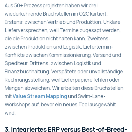
Aus 50+ Prozessprojekten haben wir drei
wiederkehrende Bruchstellen im O2C kartiert.
Erstens: zwischen Vertrieb und Produktion. Unklare
Lieferversprechen, weil Termine zugesagt werden,
die die Produktion nicht halten kann. Zweitens:
zwischen Produktion und Logistik. Liefertermin-
Konflikte zwischen Kommissionierung, Versand und
Spediteur. Drittens: zwischen Logistik und
Finanzbuchhaltung. Verspätete oder unvollständige
Rechnungsstellung, weil Lieferpapiere fehlen oder
Mengen abweichen. Wir arbeiten diese Bruchstellen
mit
Value Stream Mapping
und Swim-Lane-
Workshops auf, bevor ein neues Tool ausgewählt
wird.
3. Integriertes ERP versus Best-of-Breed-