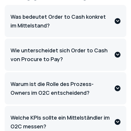
Was bedeutet Order to Cash konkret
im Mittelstand?
Wie unterscheidet sich Order to Cash
von Procure to Pay?
Warum ist die Rolle des Prozess-
Owners im O2C entscheidend?
Welche KPIs sollte ein Mittelständler im
O2C messen?