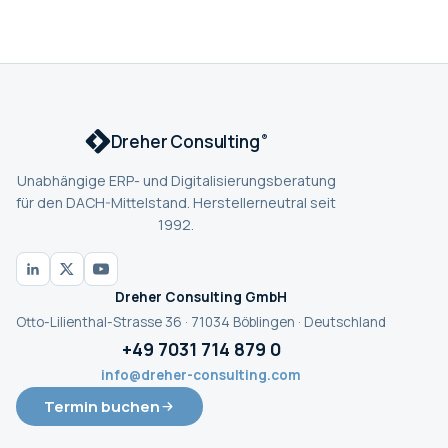
Dreher Consulting
®
Unabhängige ERP- und Digitalisierungsberatung
für den DACH-Mittelstand. Herstellerneutral seit
1992.
Dreher Consulting GmbH
Otto-Lilienthal-Strasse 36 · 71034 Böblingen · Deutschland
+49 7031 714 879 0
info@dreher-consulting.com
Termin buchen