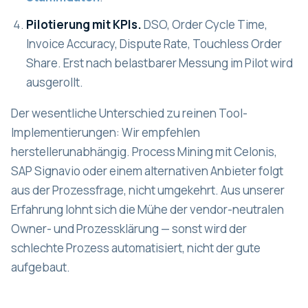
Pilotierung mit KPIs.
DSO, Order Cycle Time,
Invoice Accuracy, Dispute Rate, Touchless Order
Share. Erst nach belastbarer Messung im Pilot wird
ausgerollt.
Der wesentliche Unterschied zu reinen Tool-
Implementierungen: Wir empfehlen
herstellerunabhängig. Process Mining mit Celonis,
SAP Signavio oder einem alternativen Anbieter folgt
aus der Prozessfrage, nicht umgekehrt. Aus unserer
Erfahrung lohnt sich die Mühe der vendor-neutralen
Owner- und Prozessklärung — sonst wird der
schlechte Prozess automatisiert, nicht der gute
aufgebaut.