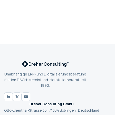
Dreher Consulting
®
Unabhängige ERP- und Digitalisierungsberatung
für den DACH-Mittelstand. Herstellerneutral seit
1992.
Dreher Consulting GmbH
Otto-Lilienthal-Strasse 36 · 71034 Böblingen · Deutschland