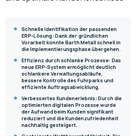
Schnelle Identifikation der passenden
ERP-Lösung: Dank der gründlichen
Vorarbeit konnte Barth Metall schnell in
die Implementierungsphase übergehen.
Effizienz durch schlanke Prozesse: Das
neue ERP-System ermöglicht deutlich
schlankere Verwaltungsabläufe,
bessere Kontrolle des Fuhrparks und
effiziente Auftragsabwicklung.
Verbessertes Kundenerlebnis: Durch die
optimierten digitalen Prozesse wurde
der Aufwand beim Kunden signifikant
reduziert und die Kundenzufriedenheit
nachhaltig gesteigert.