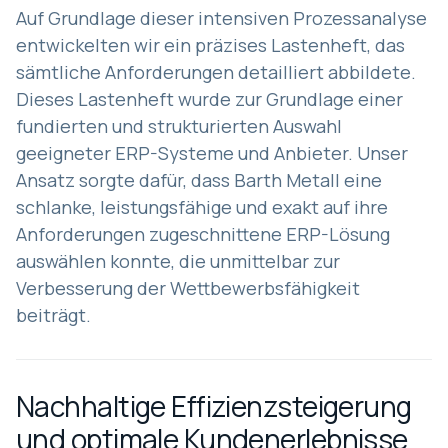
Auf Grundlage dieser intensiven Prozessanalyse
entwickelten wir ein präzises Lastenheft, das
sämtliche Anforderungen detailliert abbildete.
Dieses Lastenheft wurde zur Grundlage einer
fundierten und strukturierten Auswahl
geeigneter ERP-Systeme und Anbieter. Unser
Ansatz sorgte dafür, dass Barth Metall eine
schlanke, leistungsfähige und exakt auf ihre
Anforderungen zugeschnittene ERP-Lösung
auswählen konnte, die unmittelbar zur
Verbesserung der Wettbewerbsfähigkeit
beiträgt.
Nachhaltige Effizienzsteigerung
und optimale Kundenerlebnisse