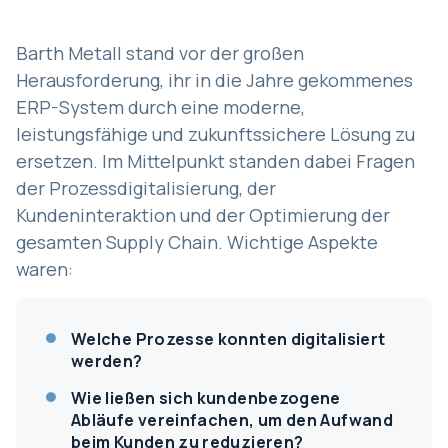
Barth Metall stand vor der großen
Herausforderung, ihr in die Jahre gekommenes
ERP-System durch eine moderne,
leistungsfähige und zukunftssichere Lösung zu
ersetzen. Im Mittelpunkt standen dabei Fragen
der Prozessdigitalisierung, der
Kundeninteraktion und der Optimierung der
gesamten Supply Chain. Wichtige Aspekte
waren:
Welche Prozesse konnten digitalisiert
werden?
Wie ließen sich kundenbezogene
Abläufe vereinfachen, um den Aufwand
beim Kunden zu reduzieren?