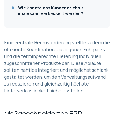
Wie konnte das Kundenerlebnis
insgesamt verbessert werden?
Eine zentrale Herausforderung stellte zudem die
effiziente Koordination des eigenen Fuhrparks
und die termingerechte Lieferung individuell
zugeschnittener Produkte dar. Diese Abläufe
sollten nahtlos integriert und möglichst schlank
gestaltet werden, um den Verwaltungsaufwand
zu reduzieren und gleichzeitig höchste
Lieferverlässlichkeit sicherzustellen.
Maßgeschneidertes ERP-