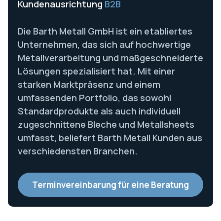
Kundenausrichtung
B2B
Die Barth Metall GmbH ist ein etabliertes
Unternehmen, das sich auf hochwertige
Metallverarbeitung und maßgeschneiderte
Lösungen spezialisiert hat. Mit einer
starken Marktpräsenz und einem
umfassenden Portfolio, das sowohl
Standardprodukte als auch individuell
zugeschnittene Bleche und Metallsheets
umfasst, beliefert Barth Metall Kunden aus
verschiedensten Branchen.
Terminvereinbarung für eine Beratung