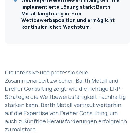
Gesteigerte Wettbewerbsfähigkeit: Die
implementierte Lösung stärkt Barth
Metall langfristig in ihrer
Wettbewerbsposition und ermöglicht
kontinuierliches Wachstum.
Die intensive und professionelle
Zusammenarbeit zwischen Barth Metall und
Dreher Consulting zeigt, wie die richtige ERP-
Strategie die Wettbewerbsfähigkeit nachhaltig
stärken kann. Barth Metall vertraut weiterhin
auf die Expertise von Dreher Consulting, um
auch zukünftige Herausforderungen erfolgreich
zu meistern.