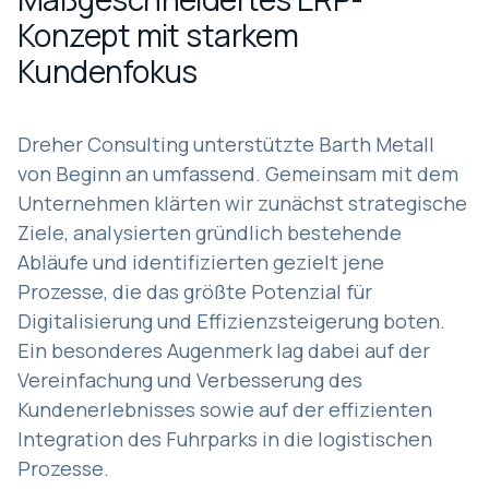
Konzept mit starkem
Kundenfokus
Dreher Consulting unterstützte Barth Metall
von Beginn an umfassend. Gemeinsam mit dem
Unternehmen klärten wir zunächst strategische
Ziele, analysierten gründlich bestehende
Abläufe und identifizierten gezielt jene
Prozesse, die das größte Potenzial für
Digitalisierung und Effizienzsteigerung boten.
Ein besonderes Augenmerk lag dabei auf der
Vereinfachung und Verbesserung des
Kundenerlebnisses sowie auf der effizienten
Integration des Fuhrparks in die logistischen
Prozesse.