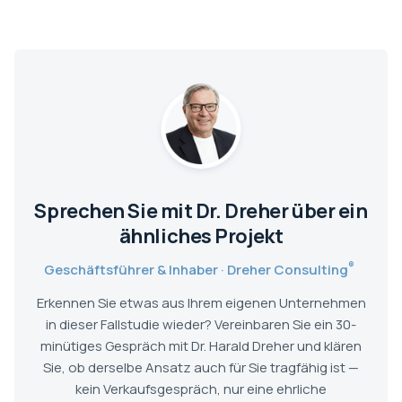
Sprechen Sie mit Dr. Dreher über ein
ähnliches Projekt
®
Geschäftsführer & Inhaber · Dreher Consulting
Erkennen Sie etwas aus Ihrem eigenen Unternehmen
in dieser Fallstudie wieder? Vereinbaren Sie ein 30-
minütiges Gespräch mit Dr. Harald Dreher und klären
Sie, ob derselbe Ansatz auch für Sie tragfähig ist —
kein Verkaufsgespräch, nur eine ehrliche