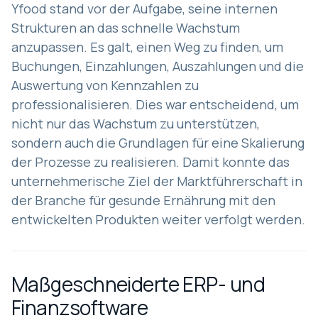
Yfood stand vor der Aufgabe, seine internen
Strukturen an das schnelle Wachstum
anzupassen. Es galt, einen Weg zu finden, um
Buchungen, Einzahlungen, Auszahlungen und die
Auswertung von Kennzahlen zu
professionalisieren. Dies war entscheidend, um
nicht nur das Wachstum zu unterstützen,
sondern auch die Grundlagen für eine Skalierung
der Prozesse zu realisieren. Damit konnte das
unternehmerische Ziel der Marktführerschaft in
der Branche für gesunde Ernährung mit den
entwickelten Produkten weiter verfolgt werden.
Maßgeschneiderte ERP- und
Finanzsoftware