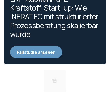
Kraftstoff-Start-up: Wie
INERATEC mit strukturierter
Prozessberatung skalierbar
wurde
Fallstudie ansehen