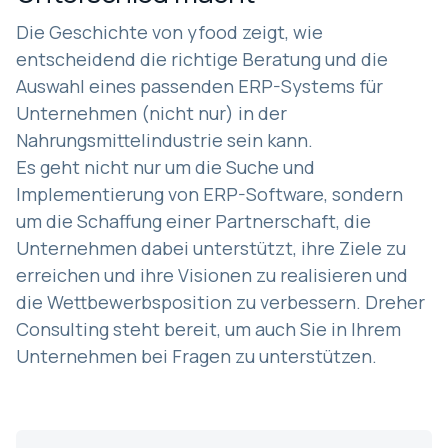
Die Geschichte von yfood zeigt, wie
entscheidend die richtige Beratung und die
Auswahl eines passenden ERP-Systems für
Unternehmen (nicht nur) in der
Nahrungsmittelindustrie sein kann.
Es geht nicht nur um die Suche und
Implementierung von ERP-Software, sondern
um die Schaffung einer Partnerschaft, die
Unternehmen dabei unterstützt, ihre Ziele zu
erreichen und ihre Visionen zu realisieren und
die Wettbewerbsposition zu verbessern. Dreher
Consulting steht bereit, um auch Sie in Ihrem
Unternehmen bei Fragen zu unterstützen.