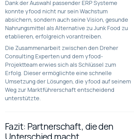
Dank der Auswahl passender ERP Systeme
konnte yfood nicht nur sein Wachstum
absichern, sondern auch seine Vision, gesunde
Nahrungsmittel als Alternative zu Junk Food zu
etablieren, erfolgreich vorantreiben.
Die Zusammenarbeit zwischen den Dreher
Consulting Experten und dem yfood-
Projektteam erwies sich als Schlüssel zum
Erfolg. Dieser ermöglichte eine schnelle
Umsetzung der Lösungen, die yfood auf seinem
Weg zur Marktführerschaft entscheidend
unterstützte.
Fazit: Partnerschaft, die den
Unterschied macht