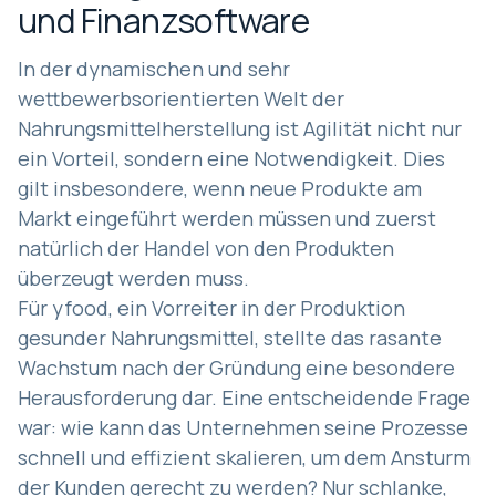
und Finanzsoftware
In der dynamischen und sehr
wettbewerbsorientierten Welt der
Nahrungsmittelherstellung ist Agilität nicht nur
ein Vorteil, sondern eine Notwendigkeit. Dies
gilt insbesondere, wenn neue Produkte am
Markt eingeführt werden müssen und zuerst
natürlich der Handel von den Produkten
überzeugt werden muss.
Für yfood, ein Vorreiter in der Produktion
gesunder Nahrungsmittel, stellte das rasante
Wachstum nach der Gründung eine besondere
Herausforderung dar. Eine entscheidende Frage
war: wie kann das Unternehmen seine Prozesse
schnell und effizient skalieren, um dem Ansturm
der Kunden gerecht zu werden? Nur schlanke,