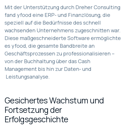
Mit der Unterstützung durch Dreher Consulting
fand yfood eine ERP- und Finanzlösung, die
speziell auf die Bedürfnisse des schnell
wachsenden Unternehmens zugeschnitten war.
Diese maßgeschneiderte Software ermöglichte
es yfood, die gesamte Bandbreite an
Geschäftsprozessen zu professionalisieren –
von der Buchhaltung über das Cash
Management bis hin zur Daten- und
Leistungsanalyse.
Gesichertes Wachstum und
Fortsetzung der
Erfolgsgeschichte