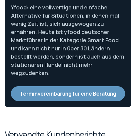
Yfood: eine vollwertige und einfache
Alternative für Situationen, in denen mal
wenig Zeit ist, sich ausgewogen zu
ernähren. Heute ist yfood deutscher
Marktführer in der Kategorie Smart Food
und kann nicht nur in über 30 Ländern
bestellt werden, sondern ist auch aus dem
stationären Handel nicht mehr
wegzudenken.
Terminvereinbarung für eine Beratung
Verwandte Kundenberichte