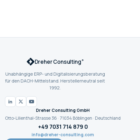
Dreher Consulting
®
Unabhängige ERP- und Digitalisierungsberatung
für den DACH-Mittelstand. Herstellerneutral seit
1992.
Dreher Consulting GmbH
Otto-Lilienthal-Strasse 36 · 71034 Böblingen · Deutschland
+49 7031 714 879 0
info@dreher-consulting.com