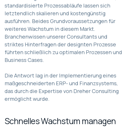
standardisierte Prozessabläufe lassen sich
letztendlich skalieren und kostengünstig
ausführen. Beides Grundvoraussetzungen für
weiteres Wachstum in diesem Markt.
Branchenwissen unserer Consultants und
striktes Hinterfragen der designten Prozesse
führten schließlich zu optimalen Prozessen und
Business Cases.
Die Antwort lag in der Implementierung eines
maßgeschneiderten ERP- und Finanzsystems,
das durch die Expertise von Dreher Consulting
ermöglicht wurde.
Schnelles Wachstum managen