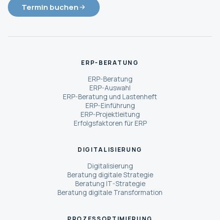
Termin buchen
ERP-BERATUNG
ERP-Beratung
ERP-Auswahl
ERP-Beratung und Lastenheft
ERP-Einführung
ERP-Projektleitung
Erfolgsfaktoren für ERP
DIGITALISIERUNG
Digitalisierung
Beratung digitale Strategie
Beratung IT-Strategie
Beratung digitale Transformation
PROZESSOPTIMIERUNG