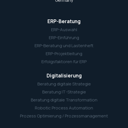
Germany
ERP-Beratung
ERP-Auswahl
ERP-Einführung
ERP-Beratung und Lastenheft
ERP-Projektleitung
Erfolgsfaktoren für ERP
Digitalisierung
Beratung digitale Strategie
Beratung IT-Strategie
Beratung digitale Transformation
Robotic Process Automation
Prozess Optimierung / Prozessmanagement