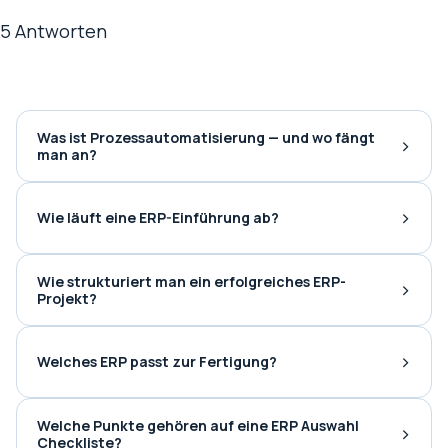
5 Antworten
Was ist Prozessautomatisierung — und wo fängt
›
man an?
›
Wie läuft eine ERP-Einführung ab?
Wie strukturiert man ein erfolgreiches ERP-
›
Projekt?
›
Welches ERP passt zur Fertigung?
Welche Punkte gehören auf eine ERP Auswahl
›
Checkliste?