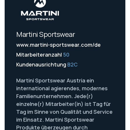
Martini Sportswear
www.martini-sportswear.com/de
Mitarbeiteranzahl
50
Kundenausrichtung
B2C
Martini Sportswear Austria ein
international agierendes, modernes
Familienunternehmen. Jede(r)
einzelne(r) Mitarbeiter(in) ist Tag für
Tag im Sinne von Qualität und Service
im Einsatz. Martini Sportswear
Produkte überzeugen durch