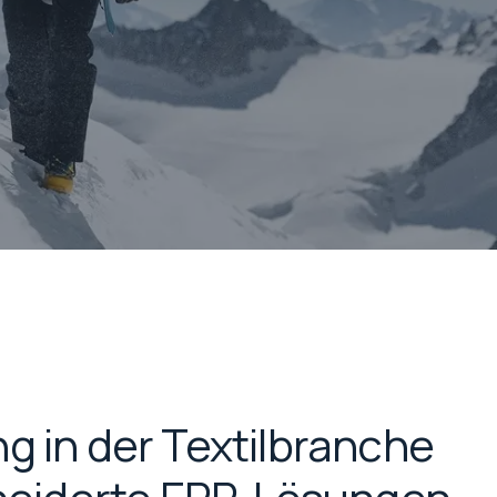
g in der Textilbranche