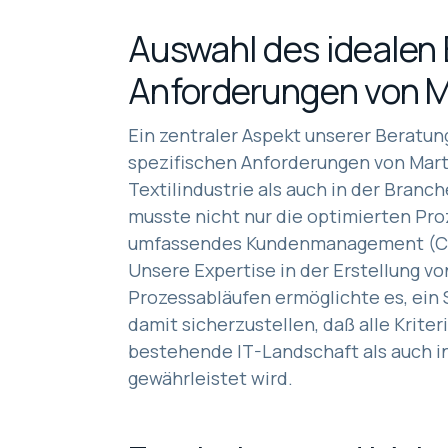
Auswahl des idealen
Anforderungen von M
Ein zentraler Aspekt unserer Beratun
spezifischen Anforderungen von Mart
Textilindustrie als auch in der Branc
musste nicht nur die optimierten Pro
umfassendes Kundenmanagement (CRM
Unsere Expertise in der Erstellung 
Prozessabläufen ermöglichte es, ein S
damit sicherzustellen, daß alle Kriter
bestehende IT-Landschaft als auch 
gewährleistet wird.