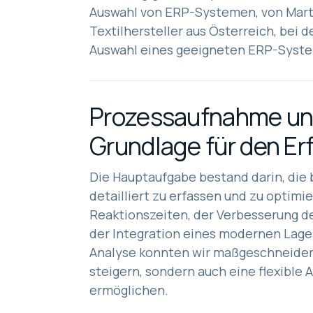
Auswahl von ERP-Systemen, von Mart
Textilhersteller aus Österreich, bei
Auswahl eines geeigneten ERP-Syste
Prozessaufnahme und
Grundlage für den Er
Die Hauptaufgabe bestand darin, die
detailliert zu erfassen und zu optimi
Reaktionszeiten, der Verbesserung 
der Integration eines modernen Lag
Analyse konnten wir maßgeschneiderte
steigern, sondern auch eine flexible
ermöglichen.