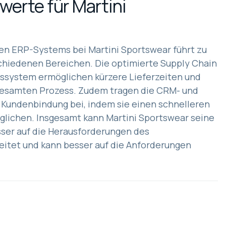
erte für Martini
n ERP-Systems bei Martini Sportswear führt zu
schiedenen Bereichen. Die optimierte Supply Chain
ssystem ermöglichen kürzere Lieferzeiten und
gesamten Prozess. Zudem tragen die CRM- und
 Kundenbindung bei, indem sie einen schnelleren
glichen. Insgesamt kann Martini Sportswear seine
sser auf die Herausforderungen des
eitet und kann besser auf die Anforderungen