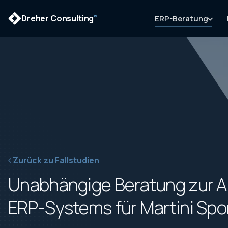
Dreher Consulting
ERP-Beratung
®
Zurück zu Fallstudien
Unabhängige Beratung zur A
ERP-Systems für Martini Spo