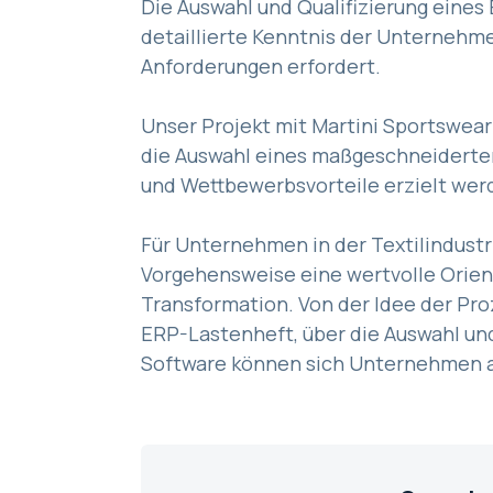
Die Auswahl und Qualifizierung eines
detaillierte Kenntnis der Unterneh
Anforderungen erfordert.
Unser Projekt mit Martini Sportswear
die Auswahl eines maßgeschneiderten
und Wettbewerbsvorteile erzielt we
Für Unternehmen in der Textilindustr
Vorgehensweise eine wertvolle Orient
Transformation. Von der Idee der Pr
ERP-Lastenheft, über die Auswahl und
Software können sich Unternehmen au