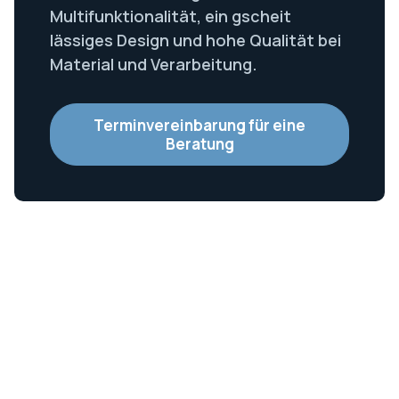
Multifunktionalität, ein gscheit
lässiges Design und hohe Qualität bei
Material und Verarbeitung.
Terminvereinbarung für eine
Beratung