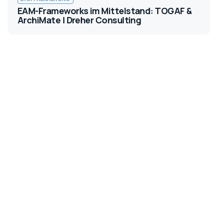
EAM-Frameworks im Mittelstand: TOGAF &
ArchiMate | Dreher Consulting