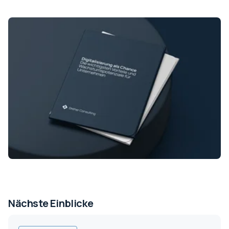
Nächste Einblicke