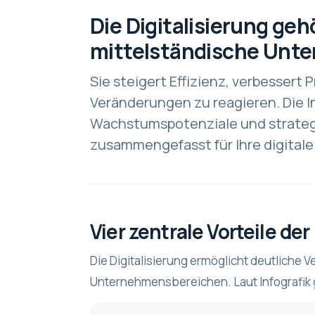
Die Digitalisierung ge
mittelständische Unt
Sie steigert Effizienz, verbessert 
Veränderungen zu reagieren. Die In
Wachstumspotenziale und strateg
zusammengefasst für Ihre digitale
Vier zentrale Vorteile der
Die Digitalisierung ermöglicht deutliche 
Unternehmensbereichen. Laut Infografik