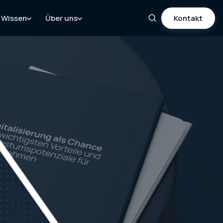
Wissen
Über uns
Kontakt