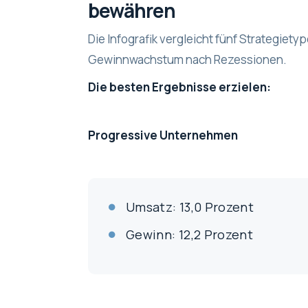
bewähren
Die Infografik vergleicht fünf Strategiet
Gewinnwachstum nach Rezessionen.
Die besten Ergebnisse erzielen:
Progressive Unternehmen
Umsatz: 13,0 Prozent
Gewinn: 12,2 Prozent