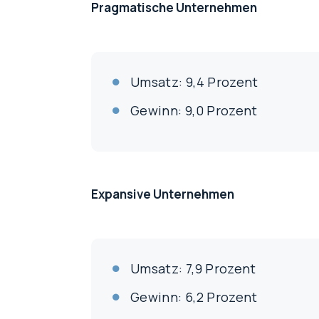
Pragmatische Unternehmen
Umsatz: 9,4 Prozent
Gewinn: 9,0 Prozent
Expansive Unternehmen
Umsatz: 7,9 Prozent
Gewinn: 6,2 Prozent