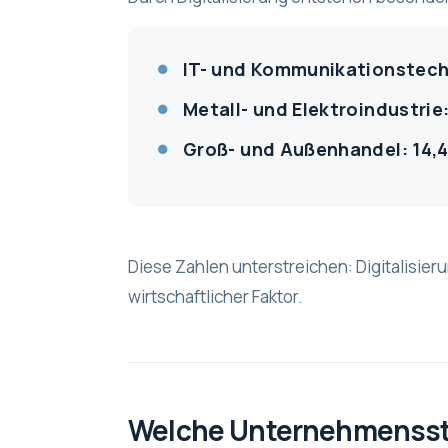
IT- und Kommunikationstechn
Metall- und Elektroindustrie:
Groß- und Außenhandel: 14,4
Diese Zahlen unterstreichen: Digitalisier
wirtschaftlicher Faktor.
Welche Unternehmensstr