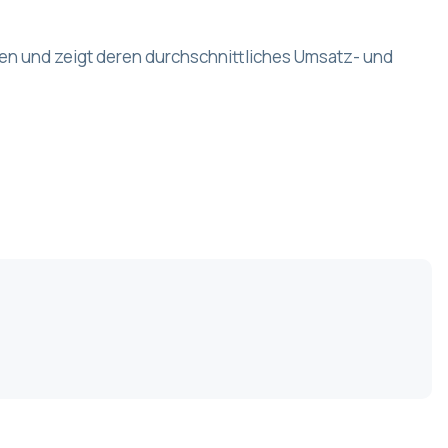
ypen und zeigt deren durchschnittliches Umsatz- und