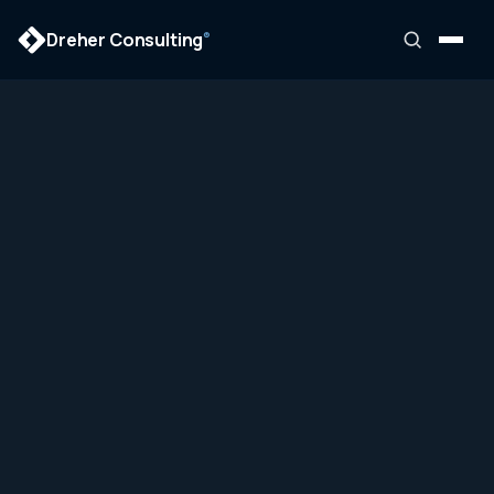
Dreher Consulting
®