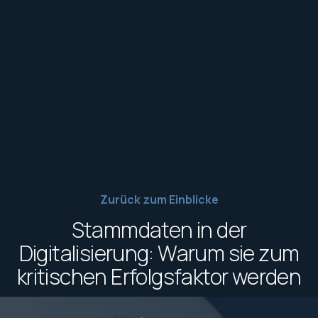
Zurück zum Einblicke
Stammdaten in der
Digitalisierung: Warum sie zum
kritischen Erfolgsfaktor werden