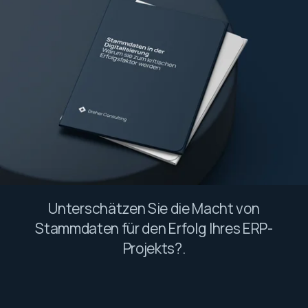
Unterschätzen Sie die Macht von
Stammdaten für den Erfolg Ihres ERP-
Projekts?.