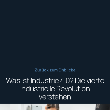
Zurück zum Einblicke
Was ist Industrie 4.0? Die vierte
industrielle Revolution
verstehen