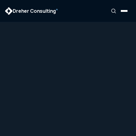
Dreher Consulting
®