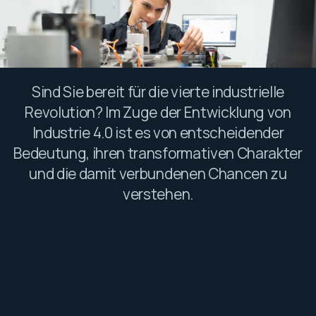
Sind Sie bereit für die vierte industrielle
Revolution? Im Zuge der Entwicklung von
Industrie 4.0 ist es von entscheidender
Bedeutung, ihren transformativen Charakter
und die damit verbundenen Chancen zu
verstehen.