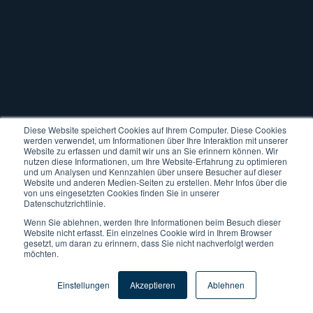
Diese Website speichert Cookies auf Ihrem Computer. Diese Cookies
werden verwendet, um Informationen über Ihre Interaktion mit unserer
Website zu erfassen und damit wir uns an Sie erinnern können. Wir
nutzen diese Informationen, um Ihre Website-Erfahrung zu optimieren
und um Analysen und Kennzahlen über unsere Besucher auf dieser
Website und anderen Medien-Seiten zu erstellen. Mehr Infos über die
von uns eingesetzten Cookies finden Sie in unserer
Datenschutzrichtlinie.
Wenn Sie ablehnen, werden Ihre Informationen beim Besuch dieser
Website nicht erfasst. Ein einzelnes Cookie wird in Ihrem Browser
gesetzt, um daran zu erinnern, dass Sie nicht nachverfolgt werden
möchten.
Einstellungen
Akzeptieren
Ablehnen
Tags:
Digitalisierung