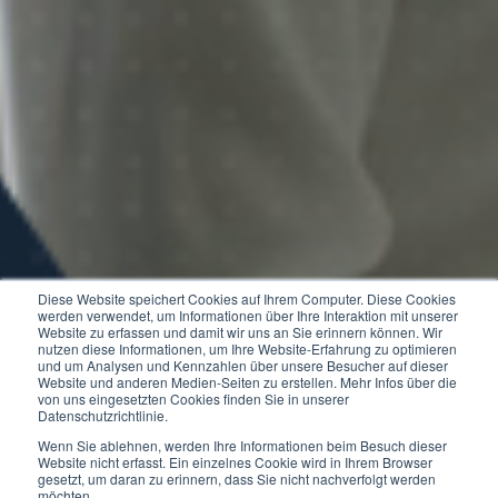
Diese Website speichert Cookies auf Ihrem Computer. Diese Cookies
werden verwendet, um Informationen über Ihre Interaktion mit unserer
Website zu erfassen und damit wir uns an Sie erinnern können. Wir
nutzen diese Informationen, um Ihre Website-Erfahrung zu optimieren
und um Analysen und Kennzahlen über unsere Besucher auf dieser
Website und anderen Medien-Seiten zu erstellen. Mehr Infos über die
von uns eingesetzten Cookies finden Sie in unserer
Datenschutzrichtlinie.
Wenn Sie ablehnen, werden Ihre Informationen beim Besuch dieser
Website nicht erfasst. Ein einzelnes Cookie wird in Ihrem Browser
gesetzt, um daran zu erinnern, dass Sie nicht nachverfolgt werden
möchten.