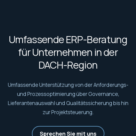
Umfassende ERP-Beratung
für Unternehmen in der
DACH-Region
Umfassende Unterstützung von der Anforderungs-
und Prozessoptimierung über Governance,
Lieferantenauswahl und Qualitätssicherung bis hin
zur Projektsteuerung.
Sprechen Sie mit uns